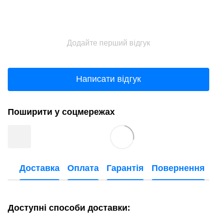
Додайте перший відгук
Написати відгук
Поширити у соцмережах
Доставка
Оплата
Гарантія
Повернення
Доступні способи доставки: