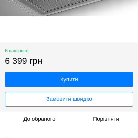
В наявності
6 399 грн
Купити
Замовити швидко
До обраного
Порівняти