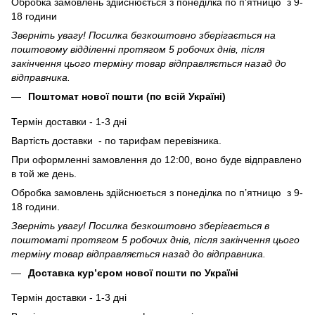
Обробка замовлень здійснюється з понеділка по п’ятницю з 9-
18 години
Зверніть увагу! Посилка безкоштовно зберігається на
поштовому відділенні протягом 5 робочих днів, після
закінчення цього терміну товар відправляється назад до
відправника.
Поштомат нової пошти (по всій Україні)
Термін доставки - 1-3 дні
Вартість доставки - по тарифам перевізника.
При оформленні замовлення до 12:00, воно буде відправлено
в той же день.
Обробка замовлень здійснюється з понеділка по п’ятницю з 9-
18 години.
Зверніть увагу! Посилка безкоштовно зберігається в
поштоматі протягом 5 робочих днів, після закінчення цього
терміну товар відправляється назад до відправника.
Доставка кур’єром нової пошти по Україні
Термін доставки - 1-3 дні