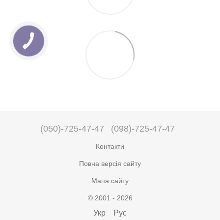
(050)-725-47-47
(098)-725-47-47
Контакти
Повна версія сайту
Мапа сайту
© 2001 - 2026
Укр
Рус