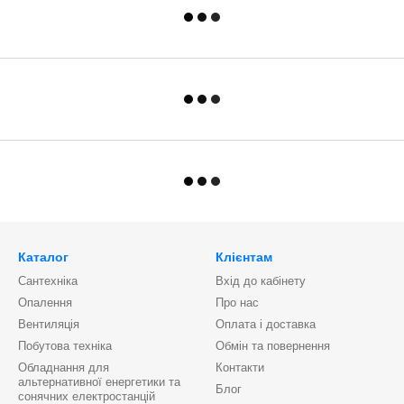
Каталог
Клієнтам
Сантехніка
Вхід до кабінету
Опалення
Про нас
Вентиляція
Оплата і доставка
Побутова техніка
Обмін та повернення
Обладнання для
Контакти
альтернативної енергетики та
Блог
сонячних електростанцій