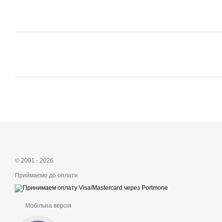
© 2001 - 2026
Приймаємо до оплати
Мобільна версія