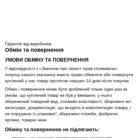
Гарантія від виробника
Обмін та повернення
УМОВИ ОБМІНУ ТА ПОВЕРНЕННЯ
У відповідності з «Законом про захист прав споживача»
покупці нашого магазину мають право обміняти або повернути
куплений у нас товар протягом перших 14 днів після покупки.
Обмін і повернення може бути зроблений тільки один раз за
умови, що куплений товар не був у вживанні, у нього
збережений товарний вид, споживчі властивості, збережені всі
аксесуари, документація, що входять в комплектацію товару, і
не порушена їх упаковка*, збережені пломби, фабричні
ярлики, товарні чеки.
Обміну та поверненню не підлягають: