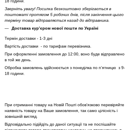
18 години.
Зверніть увагу! Посилка безкоштовно зберігається в
поштоматі протягом 5 робочих днів, після закінчення цього
терміну товар відправляється назад до відправника.
Доставка кур’єром нової пошти по Україні
Термін доставки - 1-3 дні
Вартість доставки - по тарифам перевізника.
При оформленні замовлення до 12:00, воно буде відправлено
в той же день.
Обробка замовлень здійснюється з понеділка по п’ятницю з 9-
18 години.
При отриманні товару на Новій Пошті обов'язково перевіряйте
наявність товару на Ваше замовлення, так само цілісність і
зовнішній вигляд.
Відповідально підійдіть до даної ситуації та не поспішайте