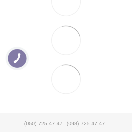
(050)-725-47-47
(098)-725-47-47