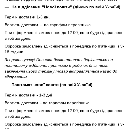
На відділення "Нової пошти" (дійсно по всій Україні).
Термін доставки 1-3 дні.
Вартість доставки - по тарифам перевізника.
При оформленні замовлення до 12:00, воно буде відправлено
в той же день.
Обробка замовлень здійснюється з понеділка по п’ятницю з 9-
18 години
Зверніть увагу! Посилка безкоштовно зберігається на
поштовому відділенні протягом 5 робочих днів, після
закінчення цього терміну товар відправляється назад до
відправника.
Поштомат нової пошти (по всій Україні)
Термін доставки - 1-3 дні
Вартість доставки - по тарифам перевізника.
При оформленні замовлення до 12:00, воно буде відправлено
в той же день.
Обробка замовлень здійснюється з понеділка по п’ятницю з 9-