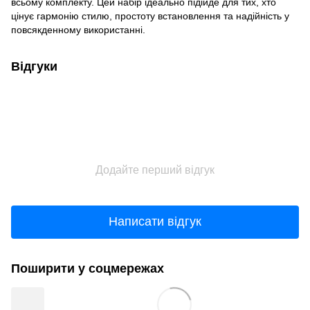
всьому комплекту. Цей набір ідеально підійде для тих, хто
цінує гармонію стилю, простоту встановлення та надійність у
повсякденному використанні.
Відгуки
Додайте перший відгук
Написати відгук
Поширити у соцмережах