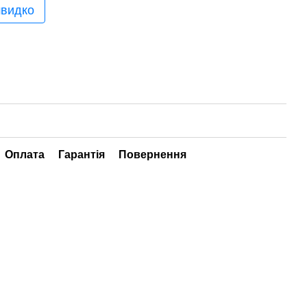
швидко
Оплата
Гарантія
Повернення