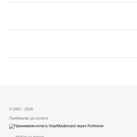
© 2001 - 2026
Приймаємо до оплати