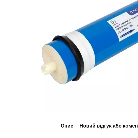
Опис
Новий відгук або коме