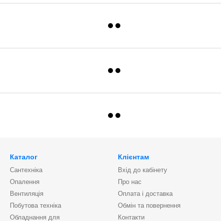
Каталог
Клієнтам
Сантехніка
Вхід до кабінету
Опалення
Про нас
Вентиляція
Оплата і доставка
Побутова техніка
Обмін та повернення
Обладнання для
Контакти