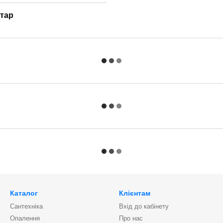
нтар
Каталог
Клієнтам
Сантехніка
Вхід до кабінету
Опалення
Про нас