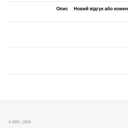
Опис
Новий відгук або коме
© 2001 - 2026