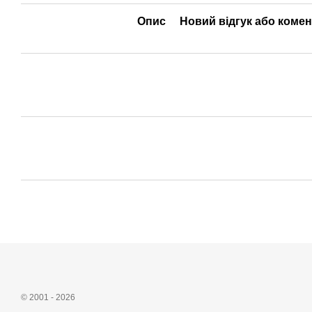
Опис
Новий відгук або коме
© 2001 - 2026