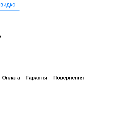
швидко
а
Оплата
Гарантія
Повернення