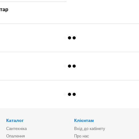
нтар
Каталог
Клієнтам
Сантехніка
Вхід до кабінету
Опалення
Про нас