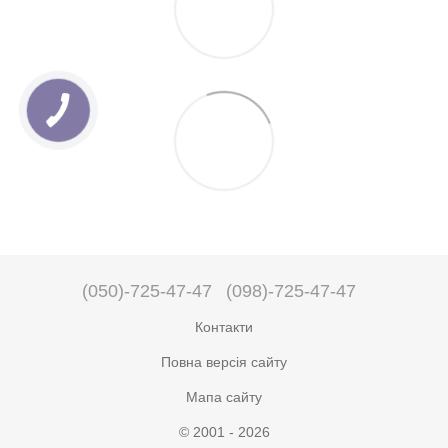
(050)-725-47-47
(098)-725-47-47
Контакти
Повна версія сайту
Мапа сайту
© 2001 - 2026