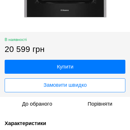
В наявності
20 599 грн
Купити
Замовити швидко
До обраного
Порівняти
Характеристики