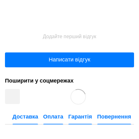
Додайте перший відгук
Написати відгук
Поширити у соцмережах
Доставка
Оплата
Гарантія
Повернення