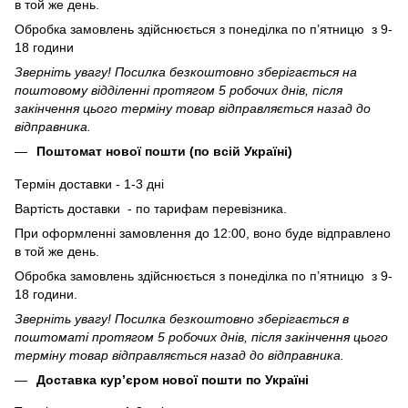
в той же день.
Обробка замовлень здійснюється з понеділка по п’ятницю з 9-
18 години
Зверніть увагу! Посилка безкоштовно зберігається на
поштовому відділенні протягом 5 робочих днів, після
закінчення цього терміну товар відправляється назад до
відправника.
Поштомат нової пошти (по всій Україні)
Термін доставки - 1-3 дні
Вартість доставки - по тарифам перевізника.
При оформленні замовлення до 12:00, воно буде відправлено
в той же день.
Обробка замовлень здійснюється з понеділка по п’ятницю з 9-
18 години.
Зверніть увагу! Посилка безкоштовно зберігається в
поштоматі протягом 5 робочих днів, після закінчення цього
терміну товар відправляється назад до відправника.
Доставка кур’єром нової пошти по Україні