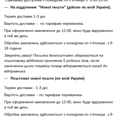
На відділення "Нової пошти" (дійсно по всій Україні).
Термін доставки 1-3 дні.
Вартість доставки - по тарифам перевізника.
При оформленні замовлення до 12:00, воно буде відправлено
в той же день.
Обробка замовлень здійснюється з понеділка по п’ятницю з 9-
18 години
Зверніть увагу! Посилка безкоштовно зберігається на
поштовому відділенні протягом 5 робочих днів, після
закінчення цього терміну товар відправляється назад до
відправника.
Поштомат нової пошти (по всій Україні)
Термін доставки - 1-3 дні
Вартість доставки - по тарифам перевізника.
При оформленні замовлення до 12:00, воно буде відправлено
в той же день.
Обробка замовлень здійснюється з понеділка по п’ятницю з 9-