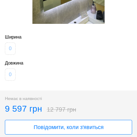
Ширина
0
Довжина
0
Немає в наявності
9 597 грн
12 797 грн
Повідомити, коли з'явиться