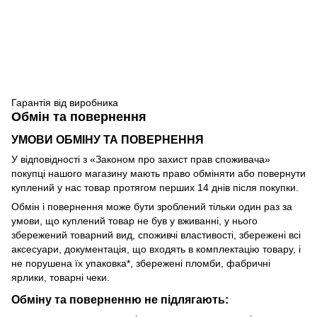
Гарантія від виробника
Обмін та повернення
УМОВИ ОБМІНУ ТА ПОВЕРНЕННЯ
У відповідності з «Законом про захист прав споживача»
покупці нашого магазину мають право обміняти або повернути
куплений у нас товар протягом перших 14 днів після покупки.
Обмін і повернення може бути зроблений тільки один раз за
умови, що куплений товар не був у вживанні, у нього
збережений товарний вид, споживчі властивості, збережені всі
аксесуари, документація, що входять в комплектацію товару, і
не порушена їх упаковка*, збережені пломби, фабричні
ярлики, товарні чеки.
Обміну та поверненню не підлягають: