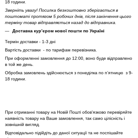
18 години.
Зверніть увагу! Посилка безкоштовно зберігається в
поштоматі протягом 5 робочих днів, після закінчення цього
терміну товар відправляється назад до відправника.
Доставка кур’єром нової пошти по Україні
Термін доставки - 1-3 дні
Вартість доставки - по тарифам перевізника.
При оформленні замовлення до 12:00, воно буде відправлено
в той же день.
Обробка замовлень здійснюється з понеділка по п’ятницю з 9-
18 години.
При отриманні товару на Новій Пошті обов'язково перевіряйте
наявність товару на Ваше замовлення, так само цілісність і
зовнішній вигляд.
Відповідально підійдіть до даної ситуації та не поспішайте