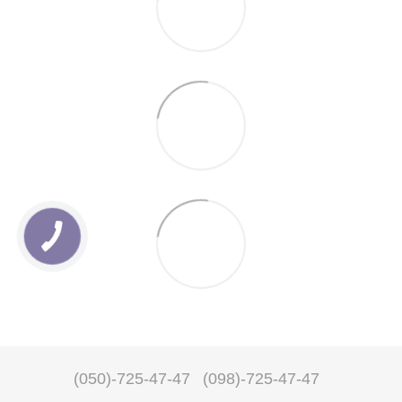
(050)-725-47-47
(098)-725-47-47