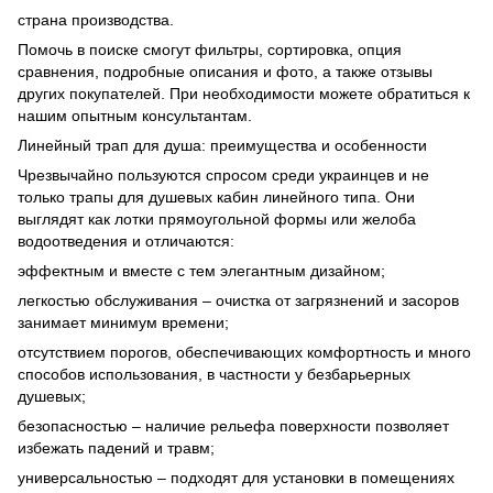
страна производства.
Помочь в поиске смогут фильтры, сортировка, опция
сравнения, подробные описания и фото, а также отзывы
других покупателей. При необходимости можете обратиться к
нашим опытным консультантам.
Линейный трап для душа: преимущества и особенности
Чрезвычайно пользуются спросом среди украинцев и не
только трапы для душевых кабин линейного типа. Они
выглядят как лотки прямоугольной формы или желоба
водоотведения и отличаются:
эффектным и вместе с тем элегантным дизайном;
легкостью обслуживания – очистка от загрязнений и засоров
занимает минимум времени;
отсутствием порогов, обеспечивающих комфортность и много
способов использования, в частности у безбарьерных
душевых;
безопасностью – наличие рельефа поверхности позволяет
избежать падений и травм;
универсальностью – подходят для установки в помещениях