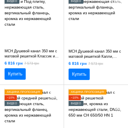
ВИДЕО
ВИДЕО
MCH Душевой канал 350 мм с
MCH Душевой канал 350 мм с
матовой решеткой Классик и
матовой решеткой Капли,
Под плитку, нержавеющая
нержавеющая сталь,
6 816 грн
6 816 грн
7 573 грн
7 573 грн
сталь, вертикальный фланець,
вертикальный фланець,
кромка из нержавеющей стали
кромка из нержавеющей стали
Купить
Купить
АКЦІЙНА ПРОПОЗИЦІЯ!
АКЦІЙНА ПРОПОЗИЦІЯ!
−10%
−10%
ВИДЕО
ВИДЕО