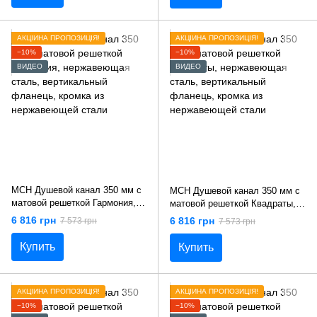
АКЦІЙНА ПРОПОЗИЦІЯ!
АКЦІЙНА ПРОПОЗИЦІЯ!
−10%
−10%
ВИДЕО
ВИДЕО
MCH Душевой канал 350 мм с
MCH Душевой канал 350 мм с
матовой решеткой Гармония,
матовой решеткой Квадраты,
нержавеющая сталь,
нержавеющая сталь,
6 816 грн
6 816 грн
7 573 грн
7 573 грн
вертикальный фланець,
вертикальный фланець,
кромка из нержавеющей стали
кромка из нержавеющей стали
Купить
Купить
АКЦІЙНА ПРОПОЗИЦІЯ!
АКЦІЙНА ПРОПОЗИЦІЯ!
−10%
−10%