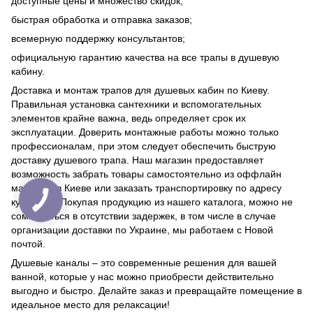
доступные цены и множество скидок;
быстрая обработка и отправка заказов;
всемерную поддержку консультантов;
официальную гарантию качества на все трапы в душевую
кабину.
Доставка и монтаж трапов для душевых кабин по Киеву.
Правильная установка сантехники и вспомогательных
элементов крайне важна, ведь определяет срок их
эксплуатации. Доверить монтажные работы можно только
профессионалам, при этом следует обеспечить быструю
доставку душевого трапа. Наш магазин предоставляет
возможность забрать товары самостоятельно из оффлайн
магазина в Киеве или заказать транспортировку по адресу
курьером. Покупая продукцию из нашего каталога, можно не
сомневаться в отсутствии задержек, в том числе в случае
организации доставки по Украине, мы работаем с Новой
почтой.
Душевые каналы – это современные решения для вашей
ванной, которые у нас можно приобрести действительно
выгодно и быстро. Делайте заказ и превращайте помещение в
идеальное место для релаксации!