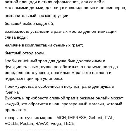
разной площади и стиля оформления, для семей с
маленькими детьми, для лиц с инвалидностью и пенсионеров;
незначительный вес конструкции;
большой выбор моделей;
возможность установки в разных местах для оптимизации
слива воды;
наличие в комплектации съемных грант;
быстрый отвод воды.
Чтобы линейный трап для душа был долговечным и
функциональным, нужно позаботиться о подъеме пола до
определенного уровня, правильном расчете наклона и
гидроизоляции при установке.
Преимущества и особенности покупки трапа для душа в
"Sanika"
Выбрать и приобрести сливной трап в режиме онлайн может
каждый, кто обратится в наш проверенный магазин, который
предлагает:
товары от лучших марок – MCH, IMPRESE, Geberit, ITAL,
VOLLE, Pestan, RAVAK, Viega, TECE;