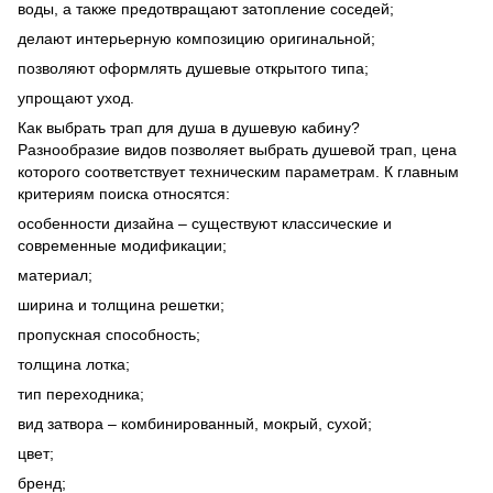
воды, а также предотвращают затопление соседей;
делают интерьерную композицию оригинальной;
позволяют оформлять душевые открытого типа;
упрощают уход.
Как выбрать трап для душа в душевую кабину?
Разнообразие видов позволяет выбрать душевой трап, цена
которого соответствует техническим параметрам. К главным
критериям поиска относятся:
особенности дизайна – существуют классические и
современные модификации;
материал;
ширина и толщина решетки;
пропускная способность;
толщина лотка;
тип переходника;
вид затвора – комбинированный, мокрый, сухой;
цвет;
бренд;