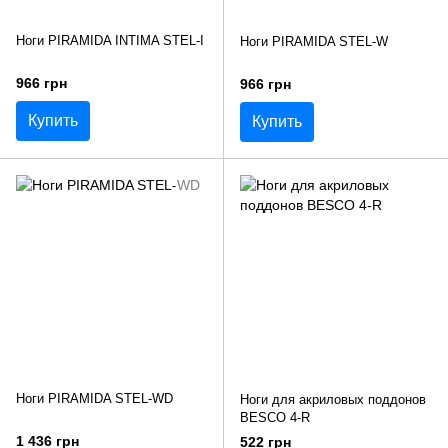
Ноги PIRAMIDA INTIMA STEL-I
Ноги PIRAMIDA STEL-W
966 грн
966 грн
Купить
Купить
Ноги PIRAMIDA STEL-WD
Ноги для акриловых поддонов
BESCO 4-R
1 436 грн
522 грн