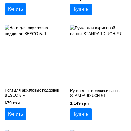
Купить
Купить
Ноги для акриловых поддонов
Ручка для акриловой ванны
BESCO 5-R
STANDARD UCH-ST
679 грн
1 149 грн
Купить
Купить