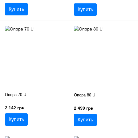
Купить
Купить
Опора 70 U
Опора 80 U
2 142 грн
2 499 грн
Купить
Купить