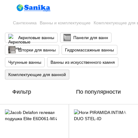
Сантехника
Ванны и комплектующие
Комплектующие для 
Акриловые ванны
Панели для ванн
Шторки для ванны
Гидромассажные ванны
Чугунные ванны
Ванны из искусственного камня
Комплектующие для ванной
Фильтр
По популярности