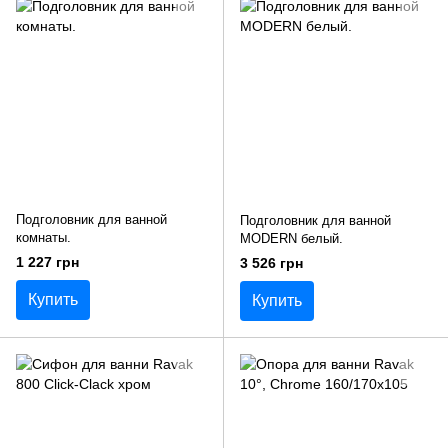
Подголовник для ванной
Подголовник для ванной
комнаты.
MODERN белый.
1 227 грн
3 526 грн
Купить
Купить