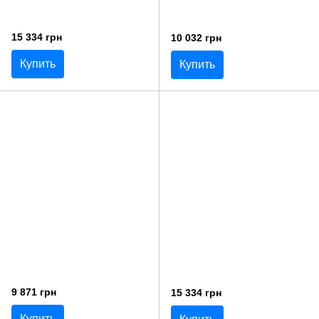
15 334 грн
10 032 грн
Купить
Купить
9 871 грн
15 334 грн
Купить