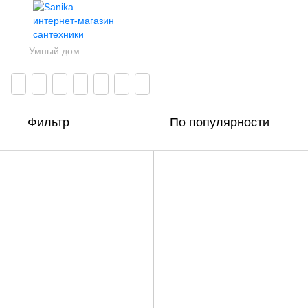
Умный дом
Фильтр
По популярности