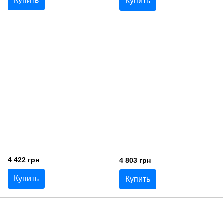
Купить
Купить
4 422 грн
4 803 грн
Купить
Купить