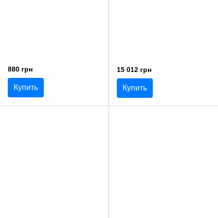
880 грн
15 012 грн
Купить
Купить