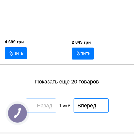
4 699 грн
2 849 грн
Купить
Купить
Показать еще 20 товаров
Назад
Вперед
1
из 6