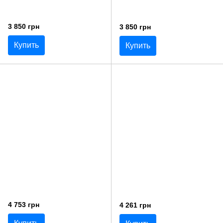
3 850 грн
3 850 грн
Купить
Купить
4 753 грн
4 261 грн