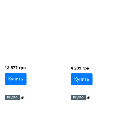
13 577 грн
4 299 грн
Купить
Купить
ВИДЕО
ВИДЕО