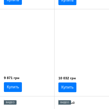
Купить
9 871 грн
10 032 грн
Купить
Купить
ВИДЕО
ВИДЕО