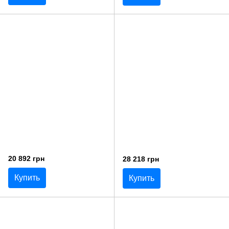
20 892 грн
28 218 грн
Купить
Купить