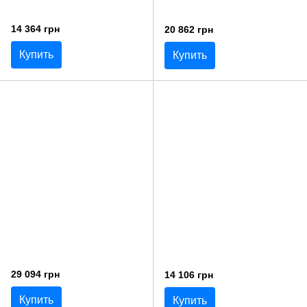
14 364 грн
20 862 грн
Купить
Купить
29 094 грн
14 106 грн
Купить
Купить