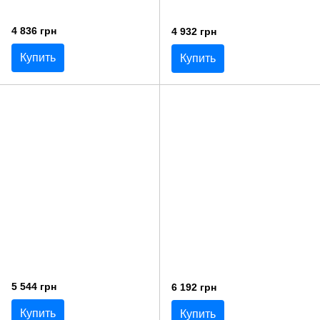
4 836 грн
4 932 грн
Купить
Купить
5 544 грн
6 192 грн
Купить
Купить