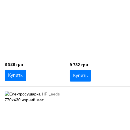
8 928 грн
9 732 грн
Купить
Купить