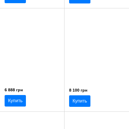
6 888 грн
8 100 грн
Купить
Купить