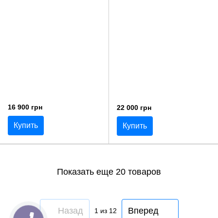
16 900 грн
22 000 грн
Купить
Купить
Показать еще 20 товаров
Назад
Вперед
1
из 12