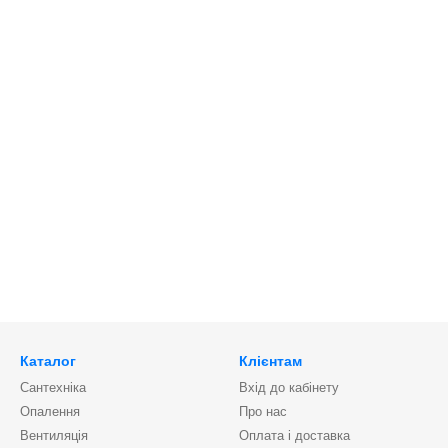
Каталог
Клієнтам
Сантехніка
Вхід до кабінету
Опалення
Про нас
Вентиляція
Оплата і доставка