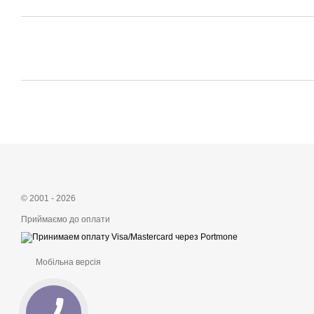
© 2001 - 2026
Приймаємо до оплати
Мобільна версія