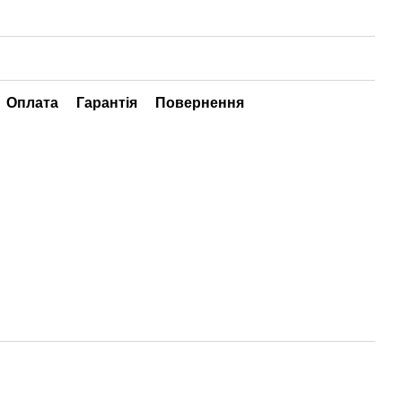
Оплата
Гарантія
Повернення