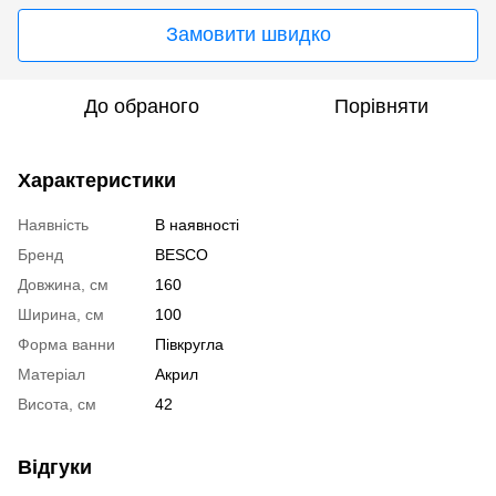
Замовити швидко
До обраного
Порівняти
Характеристики
Наявність
В наявності
Бренд
BESCO
Довжина, см
160
Ширина, см
100
Форма ванни
Півкругла
Матеріал
Акрил
Висота, см
42
Відгуки