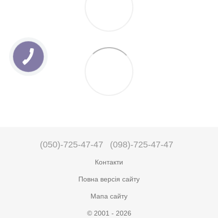
(050)-725-47-47
(098)-725-47-47
Контакти
Повна версія сайту
Мапа сайту
© 2001 - 2026