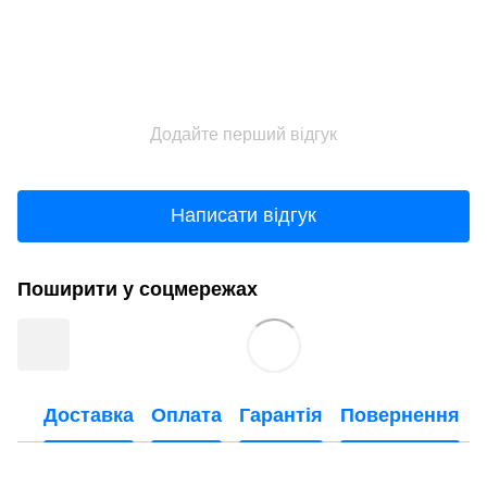
Додайте перший відгук
Написати відгук
Поширити у соцмережах
Доставка
Оплата
Гарантія
Повернення