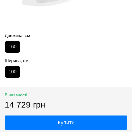
Довжина, см
160
Ширина, см
100
В наявності
14 729 грн
Купити