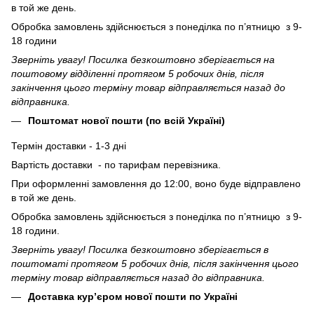
в той же день.
Обробка замовлень здійснюється з понеділка по п’ятницю з 9-
18 години
Зверніть увагу! Посилка безкоштовно зберігається на
поштовому відділенні протягом 5 робочих днів, після
закінчення цього терміну товар відправляється назад до
відправника.
Поштомат нової пошти (по всій Україні)
Термін доставки - 1-3 дні
Вартість доставки - по тарифам перевізника.
При оформленні замовлення до 12:00, воно буде відправлено
в той же день.
Обробка замовлень здійснюється з понеділка по п’ятницю з 9-
18 години.
Зверніть увагу! Посилка безкоштовно зберігається в
поштоматі протягом 5 робочих днів, після закінчення цього
терміну товар відправляється назад до відправника.
Доставка кур’єром нової пошти по Україні