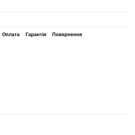
Оплата
Гарантія
Повернення