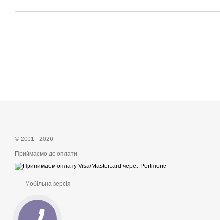
© 2001 - 2026
Приймаємо до оплати
Мобільна версія