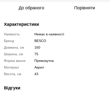
До обраного
Порівняти
Характеристики
Наявність
Немає в наявності
Бренд
BESCO
Довжина, см
160
Ширина, см
75
Форма ванни
Прямокутна
Матеріал
Акрил
Висота, см
43
Відгуки