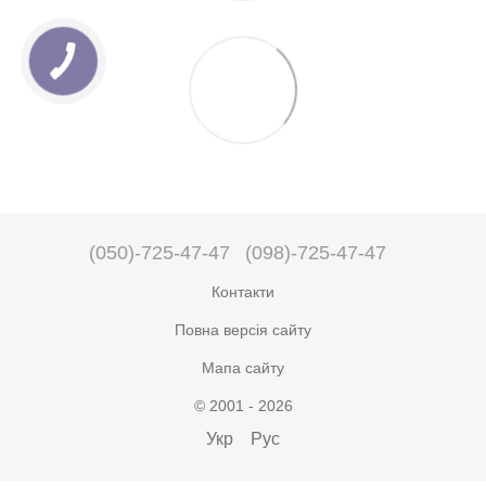
(050)-725-47-47
(098)-725-47-47
Контакти
Повна версія сайту
Мапа сайту
© 2001 - 2026
Укр
Рус