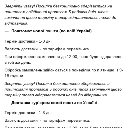
Зверніть увагу! Посилка безкоштовно зберігається на
поштовому відділенні протягом 5 робочих днів, після
закінчення цього терміну товар відправляється назад до
відправника.
Поштомат нової пошти (по всій Україні)
Термін доставки - 1-3 дні
Вартість доставки - по тарифам перевізника.
При оформленні замовлення до 12:00, воно буде відправлено
в той же день.
Обробка замовлень здійснюється з понеділка по п’ятницю з 9-
18 години.
Зверніть увагу! Посилка безкоштовно зберігається в
поштоматі протягом 5 робочих днів, після закінчення цього
терміну товар відправляється назад до відправника.
Доставка кур’єром нової пошти по Україні
Термін доставки - 1-3 дні
Вартість доставки - по тарифам перевізника.