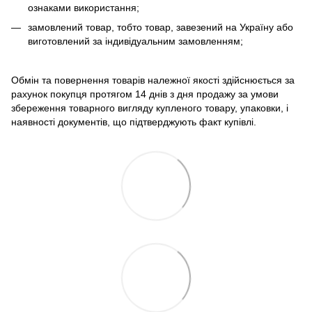
ознаками використання;
замовлений товар, тобто товар, завезений на Україну або
виготовлений за індивідуальним замовленням;
Обмін та повернення товарів належної якості здійснюється за
рахунок покупця протягом 14 днів з дня продажу за умови
збереження товарного вигляду купленого товару, упаковки, і
наявності документів, що підтверджують факт купівлі.