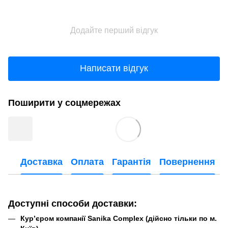
Додайте перший відгук
Написати відгук
Поширити у соцмережах
Доставка
Оплата
Гарантія
Повернення
Доступні способи доставки:
Кур’єром компанії Sanika Complex (дійсно тільки по м.