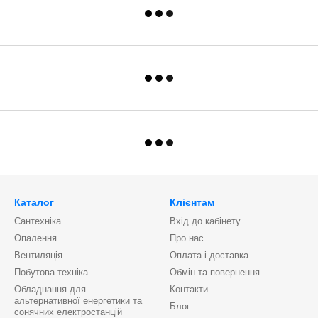
Каталог
Клієнтам
Сантехніка
Вхід до кабінету
Опалення
Про нас
Вентиляція
Оплата і доставка
Побутова техніка
Обмін та повернення
Обладнання для
Контакти
альтернативної енергетики та
Блог
сонячних електростанцій