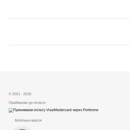
© 2001 - 2026
Приймаємо до оплати
Мобільна версія