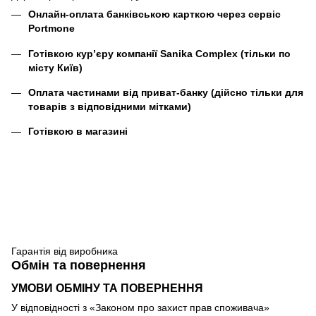
Онлайн-оплата банківською карткою через сервіс
Portmone
Готівкою кур’єру компанії
Sanika Complex
(тільки по
місту Київ)
Оплата частинами від приват-банку (дійсно тільки для
товарів з відповідними мітками)
Готівкою в магазині
Гарантія від виробника
Обмін та повернення
УМОВИ ОБМІНУ ТА ПОВЕРНЕННЯ
У відповідності з «Законом про захист прав споживача»