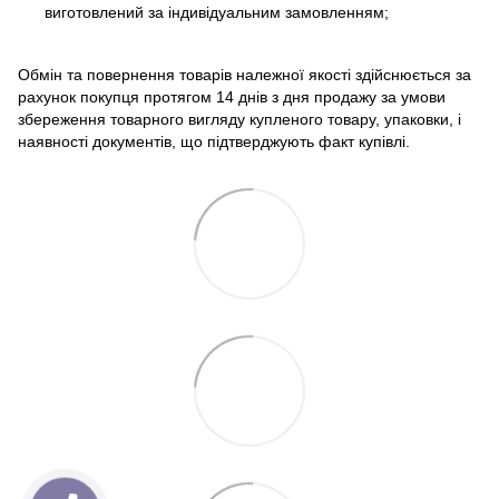
виготовлений за індивідуальним замовленням;
Обмін та повернення товарів належної якості здійснюється за
рахунок покупця протягом 14 днів з дня продажу за умови
збереження товарного вигляду купленого товару, упаковки, і
наявності документів, що підтверджують факт купівлі.