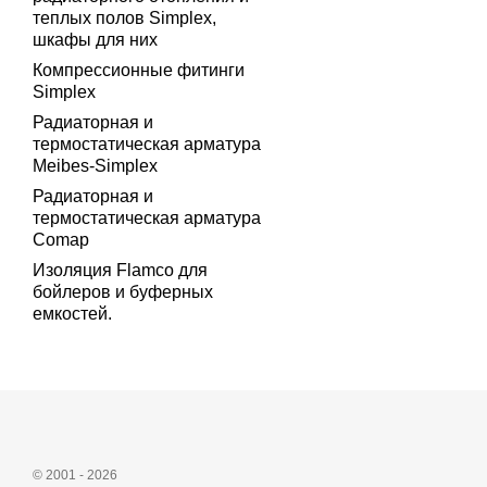
теплых полов Simplex,
шкафы для них
Компрессионные фитинги
Simplex
Радиаторная и
термостатическая арматура
Meibes-Simplex
Радиаторная и
термостатическая арматура
Comap
Изоляция Flamco для
бойлеров и буферных
емкостей.
© 2001 - 2026