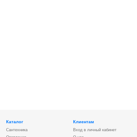
Каталог
Клиентам
Сантехника
Вход в личный кабинет