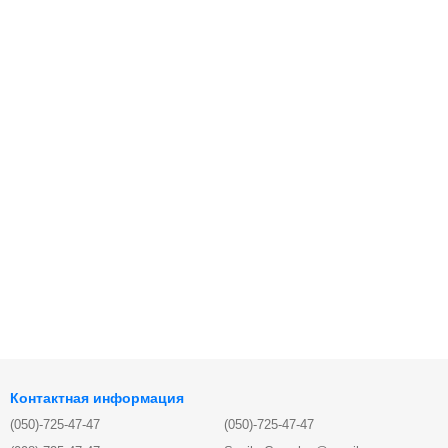
Контактная информация
(050)-725-47-47
(050)-725-47-47