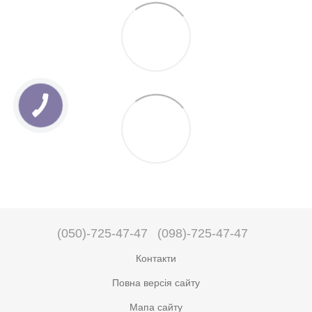
(050)-725-47-47
(098)-725-47-47
Контакти
Повна версія сайту
Мапа сайту