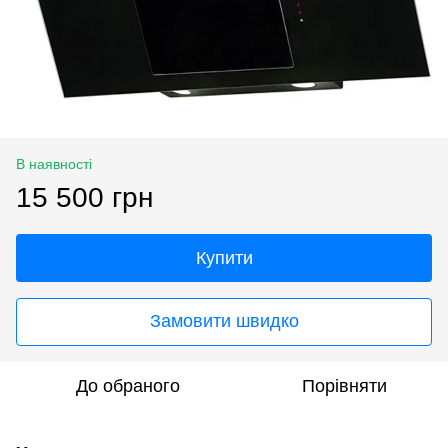
В наявності
15 500 грн
Купити
Замовити швидко
До обраного
Порівняти