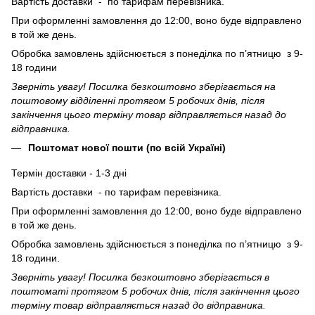
Вартість доставки - по тарифам перевізника.
При оформленні замовлення до 12:00, воно буде відправлено
в той же день.
Обробка замовлень здійснюється з понеділка по п’ятницю з 9-
18 години
Зверніть увагу! Посилка безкоштовно зберігається на
поштовому відділенні протягом 5 робочих днів, після
закінчення цього терміну товар відправляється назад до
відправника.
Поштомат нової пошти (по всій Україні)
Термін доставки - 1-3 дні
Вартість доставки - по тарифам перевізника.
При оформленні замовлення до 12:00, воно буде відправлено
в той же день.
Обробка замовлень здійснюється з понеділка по п’ятницю з 9-
18 години.
Зверніть увагу! Посилка безкоштовно зберігається в
поштоматі протягом 5 робочих днів, після закінчення цього
терміну товар відправляється назад до відправника.