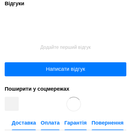
Відгуки
Додайте перший відгук
Написати відгук
Поширити у соцмережах
Доставка
Оплата
Гарантія
Повернення