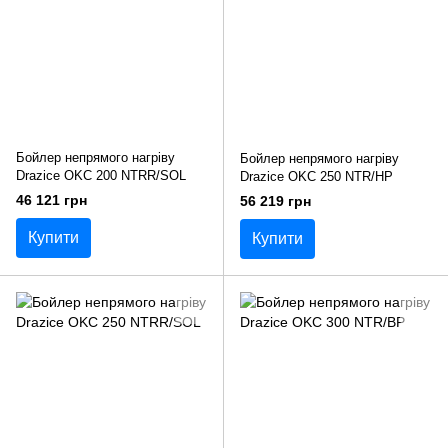
Бойлер непрямого нагріву
Бойлер непрямого нагріву
Drazice OKC 200 NTRR/SOL
Drazice OKC 250 NTR/HP
46 121 грн
56 219 грн
Купити
Купити