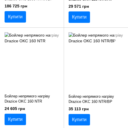
186 725 грн
29 571 грн
Купити
Купити
Бойлер непрямого нагріву
Бойлер непрямого нагріву
Drazice OKC 160 NTR
Drazice OKC 160 NTR/BP
24 605 грн
35 113 грн
Купити
Купити