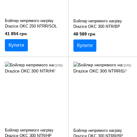
Бойлер непрямого нагріву
Бойлер непрямого нагріву
Drazice OKC 250 NTRR/SOL
Drazice OKC 300 NTR/BP
41 854 грн
48 589 грн
Купити
Купити
Бойлер непрямого нагріву
Бойлер непрямого нагріву
Drazice OKC 300 NTR/HP
Drazice OKC 300 NTRR/BP