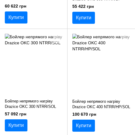
60 622 грн
55 422 грн
Купити
Купити
Бойлер непрямого нагріву
Бойлер непрямого нагріву
Drazice OKC 300 NTRR/SOL
Drazice OKC 400 NTRR/HP/SOL
57 092 грн
100 670 грн
Купити
Купити