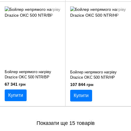
Бойлер непрямого нагріву
Бойлер непрямого нагріву
Drazice OKC 500 NTR/BP
Drazice OKC 500 NTR/HP
67 341 грн
107 844 грн
Купити
Купити
Показати ще 15 товарів