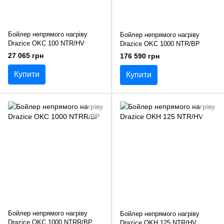
Бойлер непрямого нагріву
Бойлер непрямого нагріву
Drazice OKC 100 NTR/HV
Drazice OKC 1000 NTR/BP
27 065 грн
176 590 грн
Купити
Купити
Бойлер непрямого нагріву
Бойлер непрямого нагріву
Drazice OKC 1000 NTRR/BP
Drazice OKН 125 NTR/HV