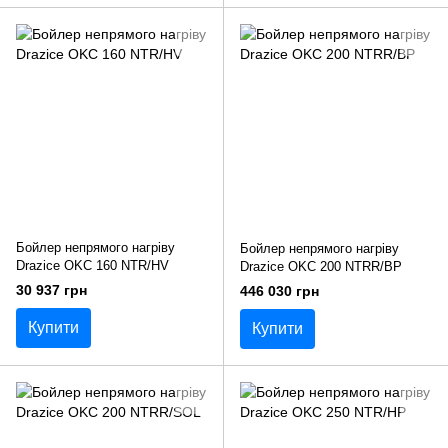
Бойлер непрямого нагріву
Бойлер непрямого нагріву
Drazice OKC 160 NTR/HV
Drazice OKC 200 NTRR/BP
30 937 грн
446 030 грн
Купити
Купити