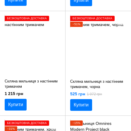
Купити
БЕЗКОШТОВНА ДОСТАВКА
БЕЗКОШТОВНА ДОСТАВКА
−51%
Скляна мильниця з настінним
Скляна мильниця з настінним
тримачем
тримачем, чорна
1 215 грн
525 грн
1 072 грн
Купити
Купити
БЕЗКОШТОВНА ДОСТАВКА
−15%
−31%