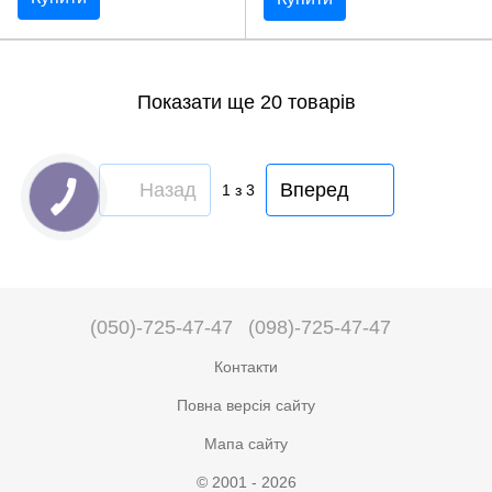
Показати ще 20 товарів
Назад
Вперед
1
з 3
(050)-725-47-47
(098)-725-47-47
Контакти
Повна версія сайту
Мапа сайту
© 2001 - 2026