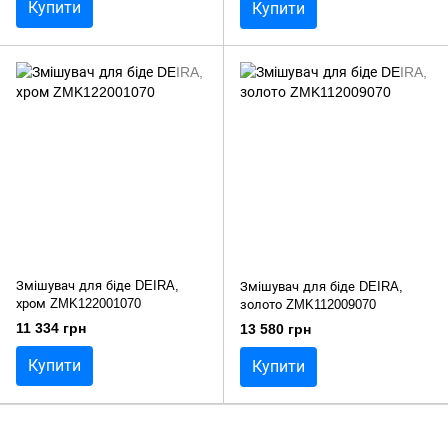
Купити
Купити
Змішувач для біде DEIRA,
Змішувач для біде DEIRA,
хром ZMK122001070
золото ZMK112009070
11 334 грн
13 580 грн
Купити
Купити