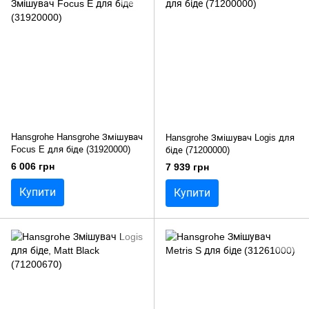
Hansgrohe Hansgrohe Змішувач
Hansgrohe Змішувач Logis для
Focus E для біде (31920000)
біде (71200000)
6 006 грн
7 939 грн
Купити
Купити