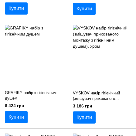
Купити
Купити
GRAFIKY набір з гігієнічним
VYSKOV набір гігієнічний
душем
(змішувач прихованого
монтажу з гігієнічним душем),
6 424 грн
3 186 грн
хром
Купити
Купити