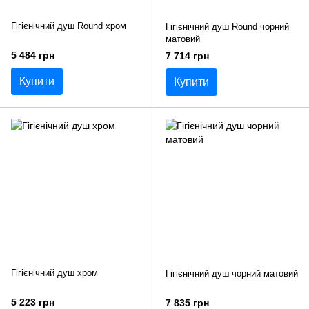
Гігієнічний душ Round хром
Гігієнічний душ Round чорний
матовий
5 484 грн
7 714 грн
Купити
Купити
Гігієнічний душ хром
Гігієнічний душ чорний матовий
5 223 грн
7 835 грн