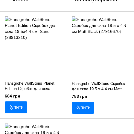
Hansgrohe WallStoris Planet
Hansgrohe WallStoris Скребок
Edition Скребок для скла
для скла 19.5 x 4.4 см Matt
19.5x4.4 см, Sand (28913210)
Black (27916670)
684 грн
783 грн
Купити
Купити