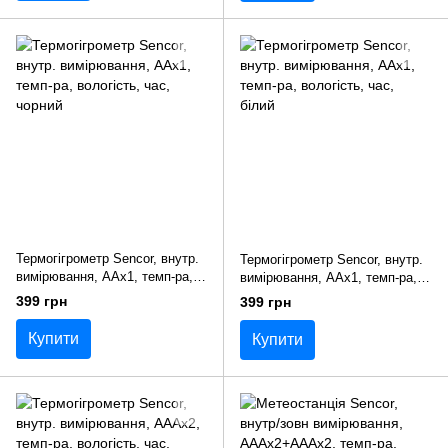
Термогігрометр Sencor, внутр.
Термогігрометр Sencor, внутр.
вимірювання, AAx1, темп-ра,
вимірювання, AAx1, темп-ра,
вологість, час, чорний
вологість, час, білий
399 грн
399 грн
Купити
Купити