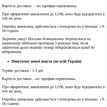
Вартість доставки - по тарифам перевізника.
При оформленні замовлення до 12:00, воно буде відправлено в
той же день.
Обробка замовлень здійснюється з понеділка по п’ятницю з 9-
18 години
Зверніть увагу! Посилка безкоштовно зберігається на
поштовому відділенні протягом 5 робочих днів, після
закінчення цього терміну товар відправляється назад до
відправника.
Поштомат нової пошти (по всій Україні)
Термін доставки - 1-3 дні
Вартість доставки - по тарифам перевізника.
При оформленні замовлення до 12:00, воно буде відправлено в
той же день.
Обробка замовлень здійснюється з понеділка по п’ятницю з 9-
18 години.