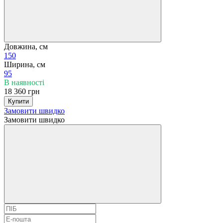
Довжина, см
150
Ширина, см
95
В наявності
18 360 грн
Купити
Замовити швидко
Замовити швидко