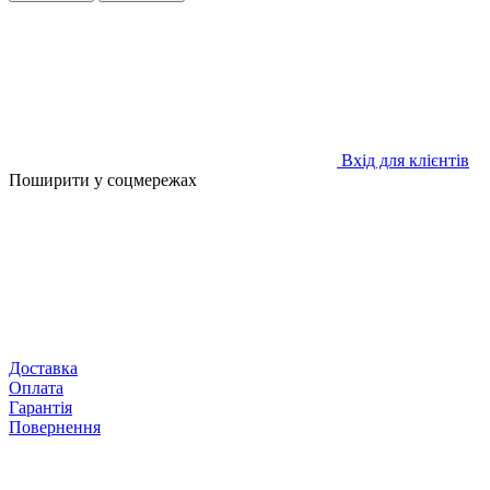
Вхід для клієнтів
Поширити у соцмережах
Доставка
Оплата
Гарантія
Повернення