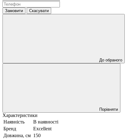
Замовити
Скасувати
До обраного
Порівняти
Характеристики
Наявність
В наявності
Бренд
Excellent
Довжина, см
150