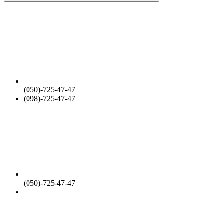
(050)-725-47-47
(098)-725-47-47
(050)-725-47-47