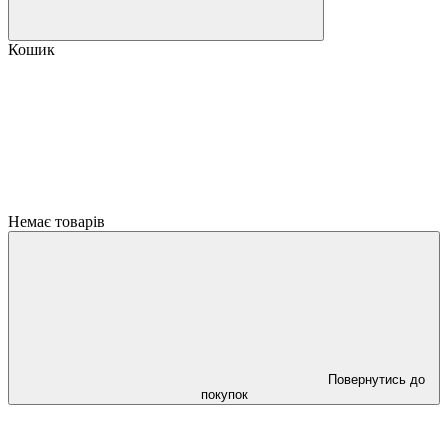
Кошик
Немає товарів
Повернутись до
покупок