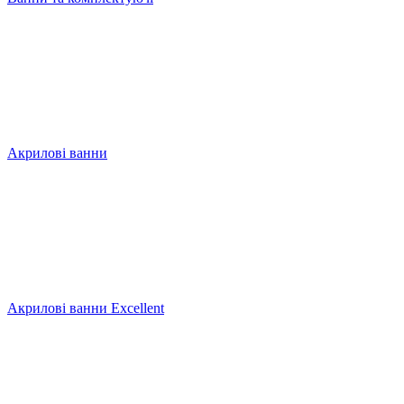
Акрилові ванни
Акрилові ванни Excellent