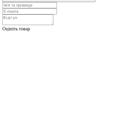
Оцініть товар