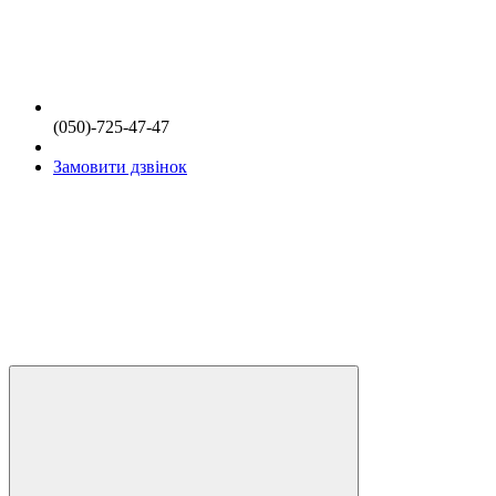
(050)-725-47-47
Замовити дзвінок