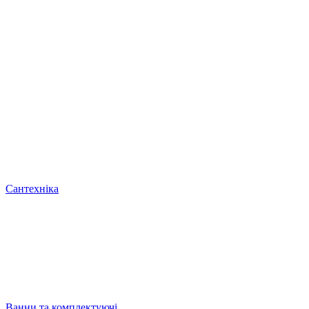
Сантехніка
Ванни та комплектуючі