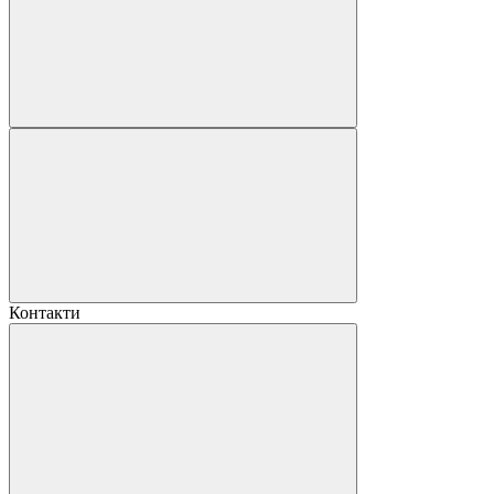
Контакти