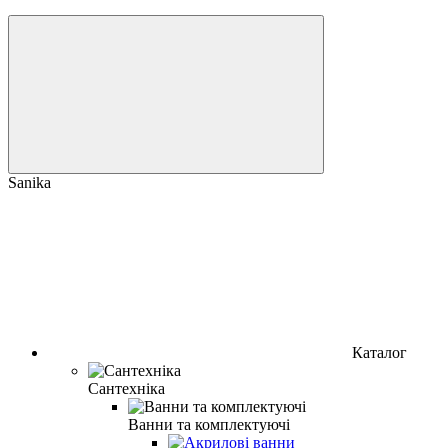
Sanika
Каталог
Сантехніка
Ванни та комплектуючі