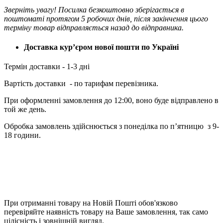
Зверніть увагу! Посилка безкоштовно зберігається в
поштоматі протягом 5 робочих днів, після закінчення цього
терміну товар відправляється назад до відправника.
Доставка кур’єром нової пошти по Україні
Термін доставки - 1-3 дні
Вартість доставки - по тарифам перевізника.
При оформленні замовлення до 12:00, воно буде відправлено в
той же день.
Обробка замовлень здійснюється з понеділка по п’ятницю з 9-
18 години.
При отриманні товару на Новій Пошті обов'язково
перевіряйте наявність товару на Ваше замовлення, так само
цілісність і зовнішній вигляд.