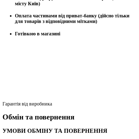
місту Київ)
Оплата частинами від приват-банку (дійсно тільки
для товарів з відповідними мітками)
Готівкою в магазині
Гарантія від виробника
Обмін та повернення
УМОВИ ОБМІНУ ТА ПОВЕРНЕННЯ