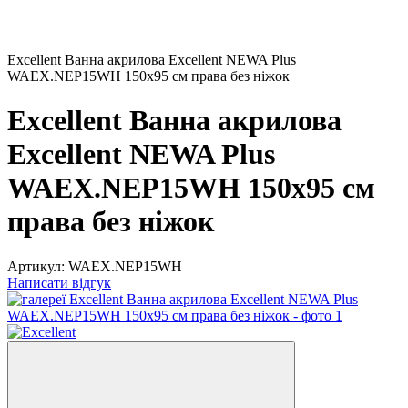
Excellent Ванна акрилова Excellent NEWA Plus
WAEX.NEP15WH 150х95 см права без ніжок
Excellent Ванна акрилова
Excellent NEWA Plus
WAEX.NEP15WH 150х95 см
права без ніжок
Артикул:
WAEX.NEP15WH
Написати відгук