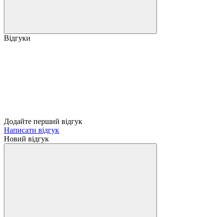
Відгуки
Додайте перший відгук
Написати відгук
Новий відгук