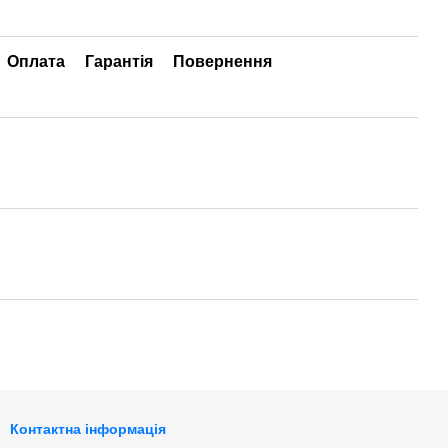
Оплата
Гарантія
Повернення
Контактна інформація