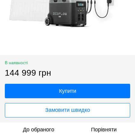
В наявності
144 999 грн
Купити
Замовити швидко
До обраного
Порівняти