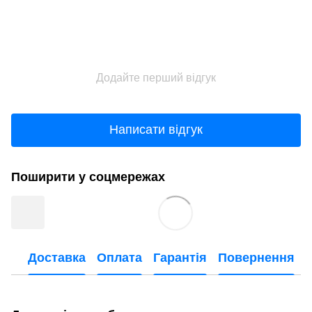
Додайте перший відгук
Написати відгук
Поширити у соцмережах
Доставка
Оплата
Гарантія
Повернення