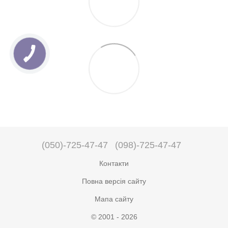
(050)-725-47-47
(098)-725-47-47
Контакти
Повна версія сайту
Мапа сайту
© 2001 - 2026