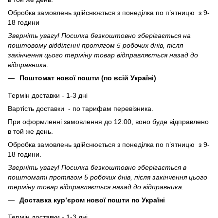
Обробка замовлень здійснюється з понеділка по п’ятницю з 9-
18 години
Зверніть увагу! Посилка безкоштовно зберігається на
поштовому відділенні протягом 5 робочих днів, після
закінчення цього терміну товар відправляється назад до
відправника.
Поштомат нової пошти (по всій Україні)
Термін доставки - 1-3 дні
Вартість доставки - по тарифам перевізника.
При оформленні замовлення до 12:00, воно буде відправлено
в той же день.
Обробка замовлень здійснюється з понеділка по п’ятницю з 9-
18 години.
Зверніть увагу! Посилка безкоштовно зберігається в
поштоматі протягом 5 робочих днів, після закінчення цього
терміну товар відправляється назад до відправника.
Доставка кур’єром нової пошти по Україні
Термін доставки - 1-3 дні