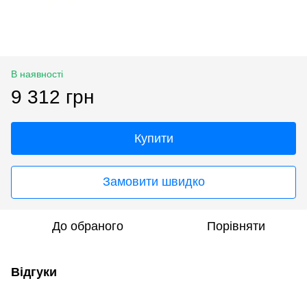
В наявності
9 312 грн
Купити
Замовити швидко
До обраного
Порівняти
Відгуки