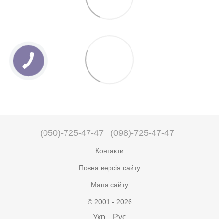
(050)-725-47-47
(098)-725-47-47
Контакти
Повна версія сайту
Мапа сайту
© 2001 - 2026
Укр
Рус