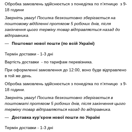
Обробка замовлень здійснюється з понеділка по п’ятницю з 9-
18 години
Зверніть увагу! Посилка безкоштовно зберігається на
поштовому відділенні протягом 5 робочих днів, після
закінчення цього терміну товар відправляється назад до
відправника.
Поштомат нової пошти (по всій Україні)
Термін доставки - 1-3 дні
Вартість доставки - по тарифам перевізника.
При оформленні замовлення до 12:00, воно буде відправлено
в той же день.
Обробка замовлень здійснюється з понеділка по п’ятницю з 9-
18 години.
Зверніть увагу! Посилка безкоштовно зберігається в
поштоматі протягом 5 робочих днів, після закінчення цього
терміну товар відправляється назад до відправника.
Доставка кур’єром нової пошти по Україні
Термін доставки - 1-3 дні