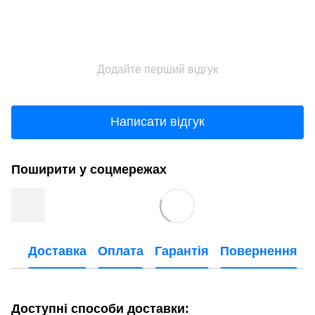
Додайте перший відгук
Написати відгук
Поширити у соцмережах
Доставка
Оплата
Гарантія
Повернення
Доступні способи доставки: