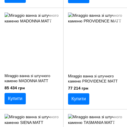
Miraggio ванна зі штучного
Miraggio ванна зі штучного
каменю MADONNA MATT
каменю PROVIDENCE MATT
85 434 грн
77 214 грн
Купити
Купити