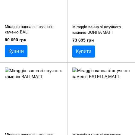
Miraggio ванна зі штучного
Miraggio ванна зі штучного
каменю BALI
каменю BONITA MATT
90 690 грн
73 695 грн
Купити
Купити
Miraggio ванна зі штучного