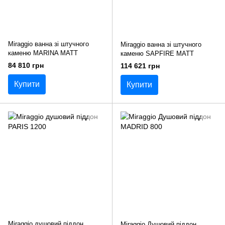
Miraggio ванна зі штучного
Miraggio ванна зі штучного
каменю MARINA MATT
каменю SAPFIRE MATT
84 810 грн
114 621 грн
Купити
Купити
Miraggio душовий піддон
Miraggio Душовий піддон