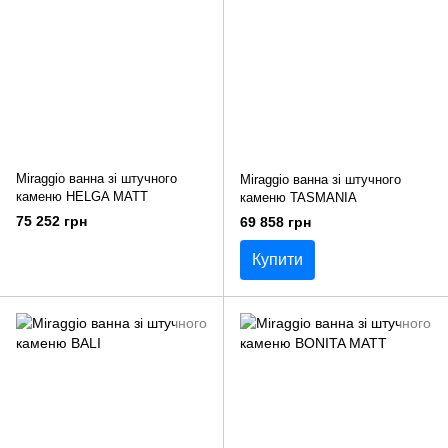
Miraggio ванна зі штучного
Miraggio ванна зі штучного
каменю HELGA MATT
каменю TASMANIA
75 252 грн
69 858 грн
Купити