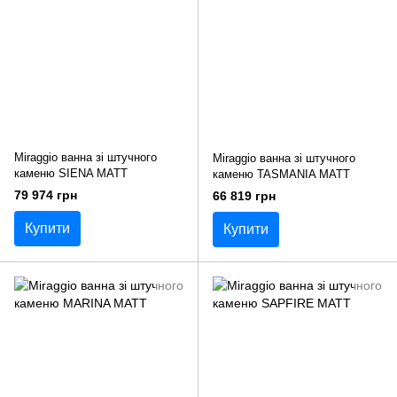
Miraggio ванна зі штучного
Miraggio ванна зі штучного
каменю SIENA MATT
каменю TASMANIA MATT
79 974 грн
66 819 грн
Купити
Купити