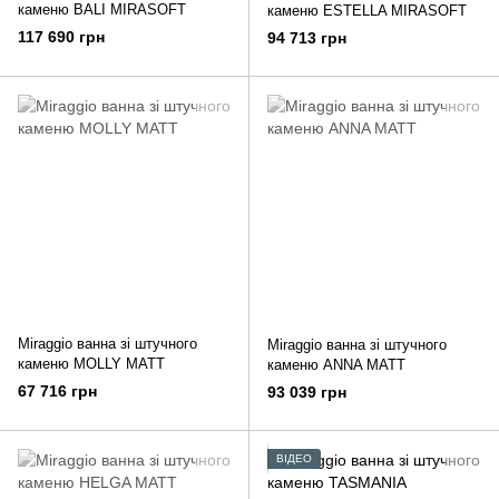
каменю BALI MIRASOFT
каменю ESTELLA MIRASOFT
117 690 грн
94 713 грн
Miraggio ванна зі штучного
Miraggio ванна зі штучного
каменю MOLLY MATT
каменю ANNA MATT
67 716 грн
93 039 грн
ВІДЕО