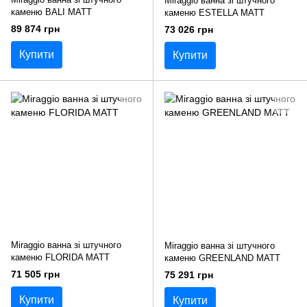
Miraggio ванна зі штучного
каменю BALI MATT
каменю ESTELLA MATT
89 874 грн
73 026 грн
Купити
Купити
Miraggio ванна зі штучного
Miraggio ванна зі штучного
каменю FLORIDA MATT
каменю GREENLAND MATT
71 505 грн
75 291 грн
Купити
Купити