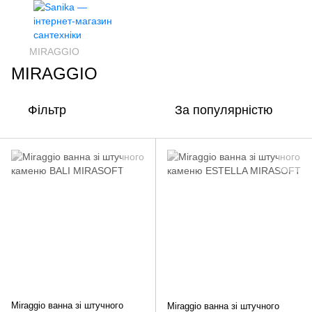
MIRAGGIO
MIRAGGIO
Фільтр
За популярністю
Miraggio ванна зі штучного
Miraggio ванна зі штучного