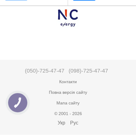
(050)-725-47-47
(098)-725-47-47
Контакти
Повна версія сайту
Мапа сайту
© 2001 - 2026
Укр
Рус