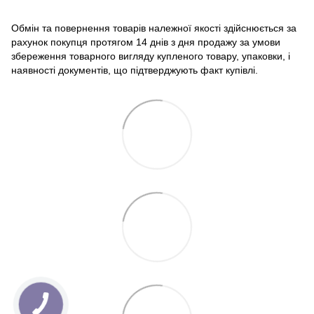
Обмін та повернення товарів належної якості здійснюється за
рахунок покупця протягом 14 днів з дня продажу за умови
збереження товарного вигляду купленого товару, упаковки, і
наявності документів, що підтверджують факт купівлі.