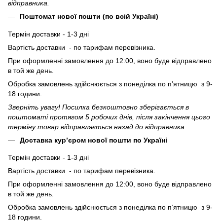
відправника.
Поштомат нової пошти (по всій Україні)
Термін доставки - 1-3 дні
Вартість доставки - по тарифам перевізника.
При оформленні замовлення до 12:00, воно буде відправлено
в той же день.
Обробка замовлень здійснюється з понеділка по п’ятницю з 9-
18 години.
Зверніть увагу! Посилка безкоштовно зберігається в
поштоматі протягом 5 робочих днів, після закінчення цього
терміну товар відправляється назад до відправника.
Доставка кур’єром нової пошти по Україні
Термін доставки - 1-3 дні
Вартість доставки - по тарифам перевізника.
При оформленні замовлення до 12:00, воно буде відправлено
в той же день.
Обробка замовлень здійснюється з понеділка по п’ятницю з 9-
18 години.