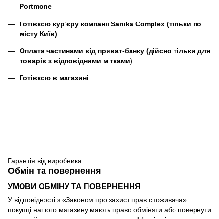
Portmone
Готівкою кур’єру компанії
Sanika Complex
(тільки по
місту Київ)
Оплата частинами від приват-банку (дійсно тільки для
товарів з відповідними мітками)
Готівкою в магазині
Гарантія від виробника
Обмін та повернення
УМОВИ ОБМІНУ ТА ПОВЕРНЕННЯ
У відповідності з «Законом про захист прав споживача»
покупці нашого магазину мають право обміняти або повернути