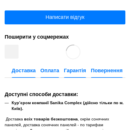
Написати відгук
Поширити у соцмережах
Доставка
Оплата
Гарантія
Повернення
Доступні способи доставки:
Кур’єром компанії Sanika Complex (дійсно тільки по м.
Київ).
Доставка
всіх товарів безкоштовна
, окрім сонячних
панелей, доставка сонячних панелей - по тарифам