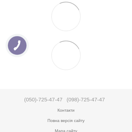
(050)-725-47-47
(098)-725-47-47
Контакти
Повна версія сайту
Мапа сайту