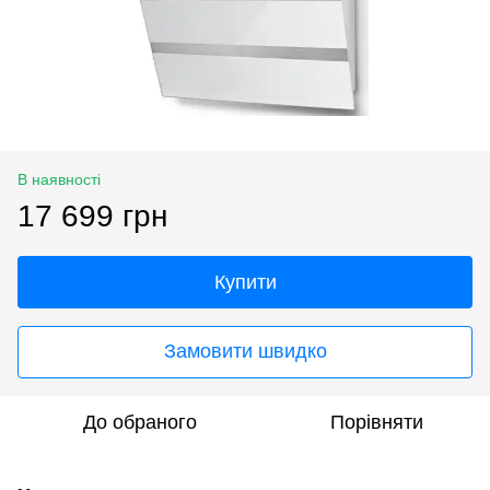
В наявності
17 699 грн
Купити
Замовити швидко
До обраного
Порівняти