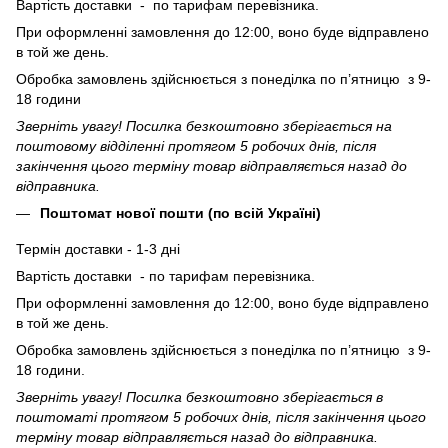
Вартість доставки - по тарифам перевізника.
При оформленні замовлення до 12:00, воно буде відправлено
в той же день.
Обробка замовлень здійснюється з понеділка по п’ятницю з 9-
18 години
Зверніть увагу! Посилка безкоштовно зберігається на
поштовому відділенні протягом 5 робочих днів, після
закінчення цього терміну товар відправляється назад до
відправника.
Поштомат нової пошти (по всій Україні)
Термін доставки - 1-3 дні
Вартість доставки - по тарифам перевізника.
При оформленні замовлення до 12:00, воно буде відправлено
в той же день.
Обробка замовлень здійснюється з понеділка по п’ятницю з 9-
18 години.
Зверніть увагу! Посилка безкоштовно зберігається в
поштоматі протягом 5 робочих днів, після закінчення цього
терміну товар відправляється назад до відправника.