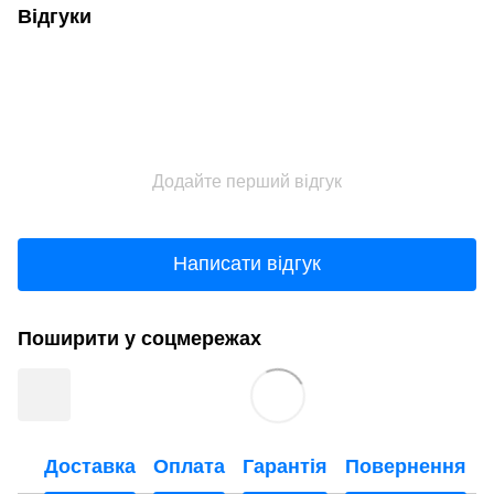
Відгуки
Додайте перший відгук
Написати відгук
Поширити у соцмережах
Доставка
Оплата
Гарантія
Повернення