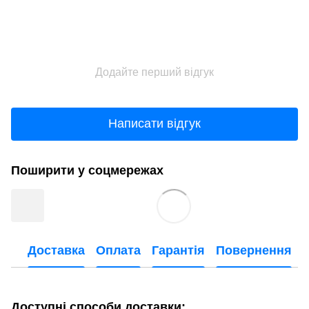
Додайте перший відгук
Написати відгук
Поширити у соцмережах
Доставка
Оплата
Гарантія
Повернення
Доступні способи доставки: