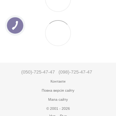
(050)-725-47-47
(098)-725-47-47
Контакти
Повна версія сайту
Мапа сайту
© 2001 - 2026