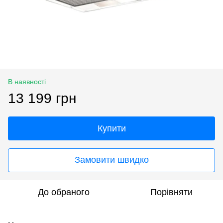
В наявності
13 199 грн
Купити
Замовити швидко
До обраного
Порівняти