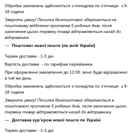
Обробка замовлень здійснюється з понеділка по п’ятницю з 9-
18 години
Зверніть увагу! Посилка безкоштовно зберігається на
поштовому відділенні протягом 5 робочих днів, після
закінчення цього терміну товар відправляється назад до
відправника.
Поштомат нової пошти (по всій Україні)
Термін доставки - 1-3 дні
Вартість доставки - по тарифам перевізника.
При оформленні замовлення до 12:00, воно буде відправлено
в той же день.
Обробка замовлень здійснюється з понеділка по п’ятницю з 9-
18 години.
Зверніть увагу! Посилка безкоштовно зберігається в
поштоматі протягом 5 робочих днів, після закінчення цього
терміну товар відправляється назад до відправника.
Доставка кур’єром нової пошти по Україні
Термін доставки - 1-3 дні