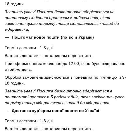
18 години
Зверніть увагу! Посилка безкоштовно зберігається на
поштовому відділенні протягом 5 робочих днів, після
закінчення цього терміну товар відправляється назад до
відправника.
Поштомат нової пошти (по всій Україні)
Термін доставки - 1-3 дні
Вартість доставки - по тарифам перевізника.
При оформленні замовлення до 12:00, воно буде відправлено
в той же день.
Обробка замовлень здійснюється з понеділка по п’ятницю з 9-
18 години.
Зверніть увагу! Посилка безкоштовно зберігається в
поштоматі протягом 5 робочих днів, після закінчення цього
терміну товар відправляється назад до відправника.
Доставка кур’єром нової пошти по Україні
Термін доставки - 1-3 дні
Вартість доставки - по тарифам перевізника.