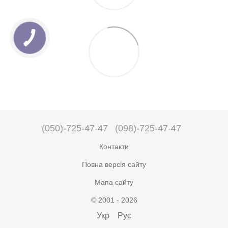
(050)-725-47-47
(098)-725-47-47
Контакти
Повна версія сайту
Мапа сайту
© 2001 - 2026
Укр
Рус