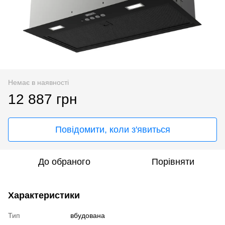
Немає в наявності
12 887 грн
Повідомити, коли з'явиться
До обраного
Порівняти
Характеристики
Тип
вбудована