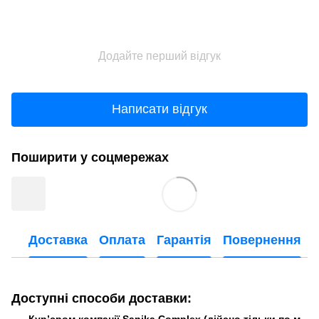
Додайте перший відгук
Написати відгук
Поширити у соцмережах
Доставка
Оплата
Гарантія
Повернення
Доступні способи доставки: