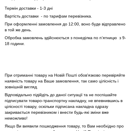
Термін доставки - 1-3 дні
Вартість доставки - по тарифам перевізника.
При оформленні замовлення до 12:00, воно буде відправлено
в той же день.
Обробка замовлень здійснюється з понеділка по п’ятницю з 9-
18 години.
При отриманні товару на Новій Пошті обов'язково перевіряйте
наявність товару на Ваше замовлення, так само цілісність і
зовнішній вигляд.
Відповідально підійдіть до даної ситуації та не поспішайте
підписувати товаро-транспортну накладну, не впевнившись в
цілісності товару, оскільки підписана накладна одразу
закривається перевізником і внести будь-які зміни вже
неможливо!
Якщо Ви виявили пошкодження товару, то Вам необхідно про