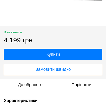
В наявності
4 199 грн
Купити
Замовити швидко
До обраного
Порівняти
Характеристики