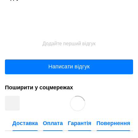
Додайте перший відгук
Написати відгук
Поширити у соцмережах
Доставка
Оплата
Гарантія
Повернення