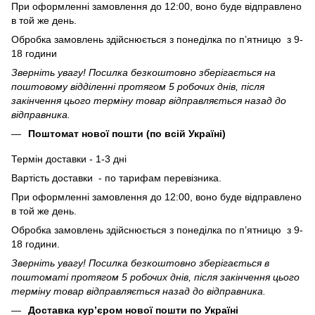
При оформленні замовлення до 12:00, воно буде відправлено
в той же день.
Обробка замовлень здійснюється з понеділка по п’ятницю з 9-
18 години
Зверніть увагу! Посилка безкоштовно зберігається на
поштовому відділенні протягом 5 робочих днів, після
закінчення цього терміну товар відправляється назад до
відправника.
Поштомат нової пошти (по всій Україні)
Термін доставки - 1-3 дні
Вартість доставки - по тарифам перевізника.
При оформленні замовлення до 12:00, воно буде відправлено
в той же день.
Обробка замовлень здійснюється з понеділка по п’ятницю з 9-
18 години.
Зверніть увагу! Посилка безкоштовно зберігається в
поштоматі протягом 5 робочих днів, після закінчення цього
терміну товар відправляється назад до відправника.
Доставка кур’єром нової пошти по Україні