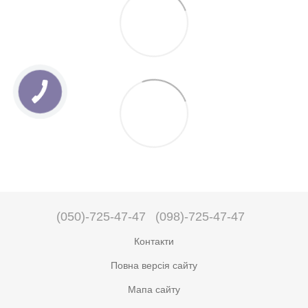
(050)-725-47-47
(098)-725-47-47
Контакти
Повна версія сайту
Мапа сайту