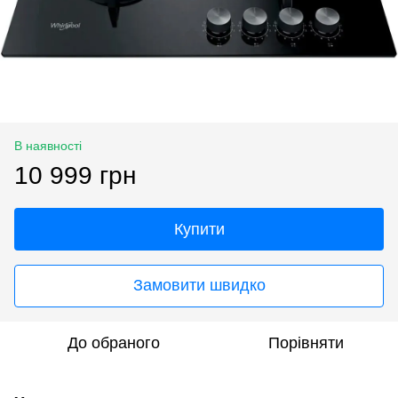
В наявності
10 999 грн
Купити
Замовити швидко
До обраного
Порівняти