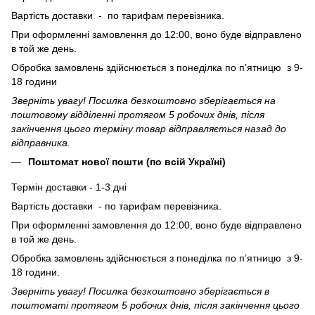
Вартість доставки - по тарифам перевізника.
При оформленні замовлення до 12:00, воно буде відправлено
в той же день.
Обробка замовлень здійснюється з понеділка по п’ятницю з 9-
18 години
Зверніть увагу! Посилка безкоштовно зберігається на
поштовому відділенні протягом 5 робочих днів, після
закінчення цього терміну товар відправляється назад до
відправника.
Поштомат нової пошти (по всій Україні)
Термін доставки - 1-3 дні
Вартість доставки - по тарифам перевізника.
При оформленні замовлення до 12:00, воно буде відправлено
в той же день.
Обробка замовлень здійснюється з понеділка по п’ятницю з 9-
18 години.
Зверніть увагу! Посилка безкоштовно зберігається в
поштоматі протягом 5 робочих днів, після закінчення цього