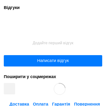
Відгуки
Додайте перший відгук
Написати відгук
Поширити у соцмережах
Доставка
Оплата
Гарантія
Повернення