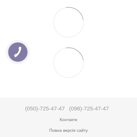
(050)-725-47-47
(098)-725-47-47
Контакти
Повна версія сайту