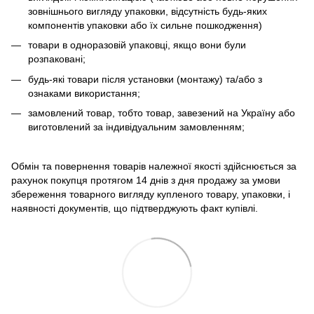
зовнішнього вигляду упаковки, відсутність будь-яких
компонентів упаковки або їх сильне пошкодження)
товари в одноразовій упаковці, якщо вони були
розпаковані;
будь-які товари після установки (монтажу) та/або з
ознаками використання;
замовлений товар, тобто товар, завезений на Україну або
виготовлений за індивідуальним замовленням;
Обмін та повернення товарів належної якості здійснюється за
рахунок покупця протягом 14 днів з дня продажу за умови
збереження товарного вигляду купленого товару, упаковки, і
наявності документів, що підтверджують факт купівлі.