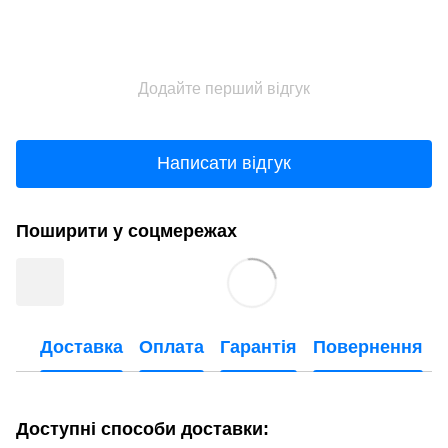
Додайте перший відгук
Написати відгук
Поширити у соцмережах
Доставка
Оплата
Гарантія
Повернення
Доступні способи доставки: