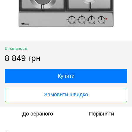
В наявності
8 849 грн
Купити
Замовити швидко
До обраного
Порівняти