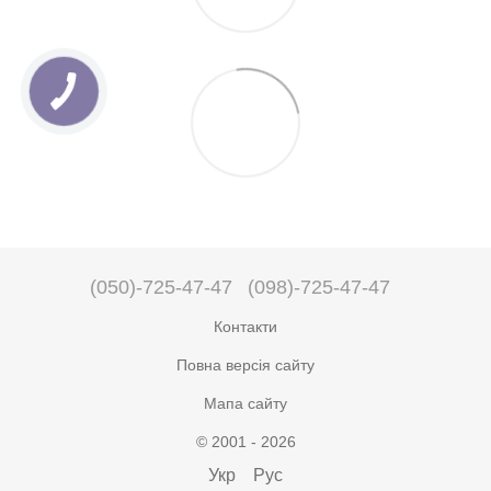
(050)-725-47-47
(098)-725-47-47
Контакти
Повна версія сайту
Мапа сайту
© 2001 - 2026
Укр
Рус