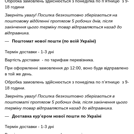
Обробка замовлень здійснюється з понеділка по п’ятницю з 9-
18 години
Зверніть увагу! Посилка безкоштовно зберігається на
поштовому відділенні протягом 5 робочих днів, після
закінчення цього терміну товар відправляється назад до
відправника.
Поштомат нової пошти (по всій Україні)
Термін доставки - 1-3 дні
Вартість доставки - по тарифам перевізника.
При оформленні замовлення до 12:00, воно буде відправлено
в той же день.
Обробка замовлень здійснюється з понеділка по п’ятницю з 9-
18 години.
Зверніть увагу! Посилка безкоштовно зберігається в
поштоматі протягом 5 робочих днів, після закінчення цього
терміну товар відправляється назад до відправника.
Доставка кур’єром нової пошти по Україні
Термін доставки - 1-3 дні