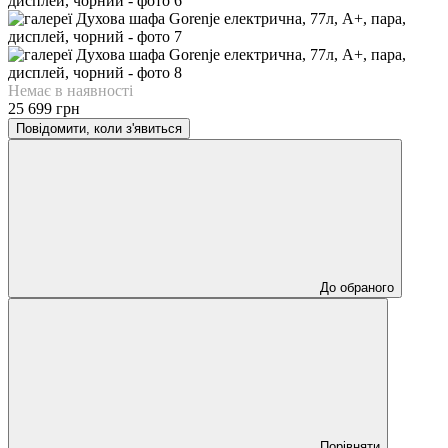
Немає в наявності
25 699 грн
Повідомити, коли з'явиться
До обраного
Порівняти