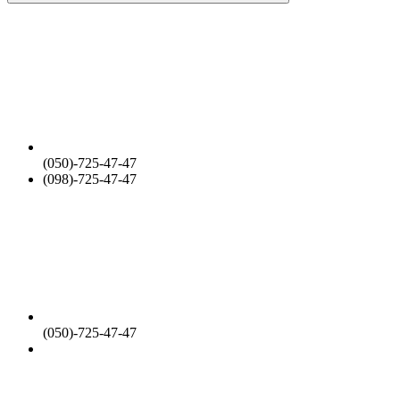
(050)-725-47-47
(098)-725-47-47
(050)-725-47-47