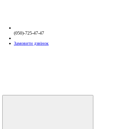
(050)-725-47-47
Замовити дзвінок