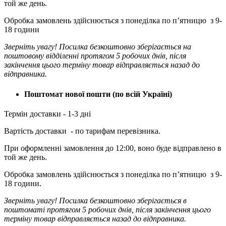
той же день.
Обробка замовлень здійснюється з понеділка по п’ятницю з 9-
18 години
Зверніть увагу! Посилка безкоштовно зберігається на
поштовому відділенні протягом 5 робочих днів, після
закінчення цього терміну товар відправляється назад до
відправника.
Поштомат нової пошти (по всій Україні)
Термін доставки - 1-3 дні
Вартість доставки - по тарифам перевізника.
При оформленні замовлення до 12:00, воно буде відправлено в
той же день.
Обробка замовлень здійснюється з понеділка по п’ятницю з 9-
18 години.
Зверніть увагу! Посилка безкоштовно зберігається в
поштоматі протягом 5 робочих днів, після закінчення цього
терміну товар відправляється назад до відправника.