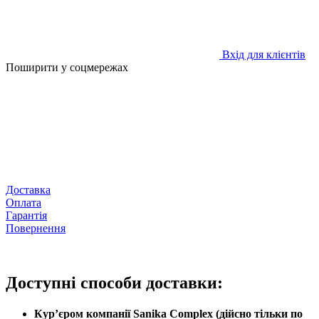
Вхід для клієнтів
Поширити у соцмережах
Доставка
Оплата
Гарантія
Повернення
Доступні способи доставки:
Кур’єром компанії Sanika Complex (дійсно тільки по