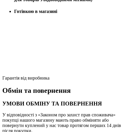
Готівкою в магазині
Гарантія від виробника
Обмін та повернення
УМОВИ ОБМІНУ ТА ПОВЕРНЕННЯ
У відповідності з «Законом про захист прав споживача»
покупці нашого магазину мають право обміняти або
повернути куплений у нас товар протягом перших 14 днів
після покупки.