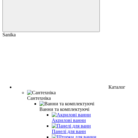
Sanika
Каталог
Сантехніка
Ванни та комплектуючі
Акрилові ванни
Панелі для ванн