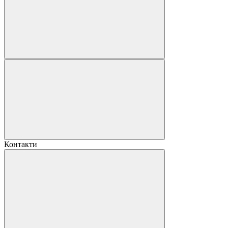
Контакти