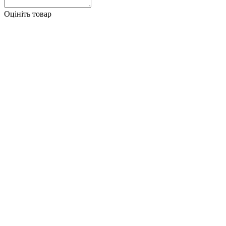
Оцініть товар