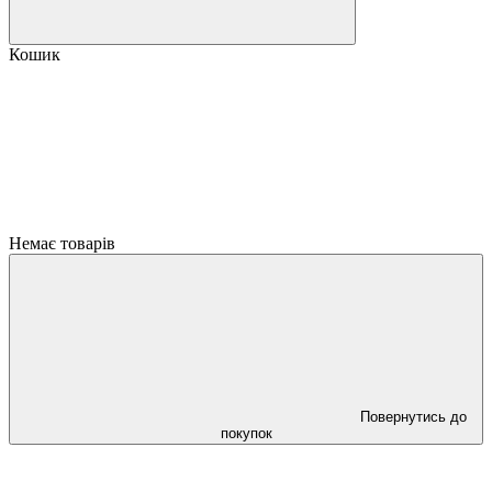
Кошик
Немає товарів
Повернутись до
покупок