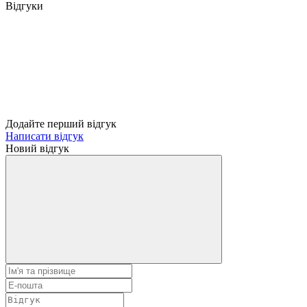
Відгуки
Додайте перший відгук
Написати відгук
Новий відгук