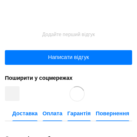
Додайте перший відгук
Написати відгук
Поширити у соцмережах
Доставка
Оплата
Гарантія
Повернення