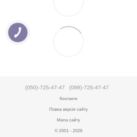
(050)-725-47-47
(098)-725-47-47
Контакти
Повна версія сайту
Мапа сайту
© 2001 - 2026