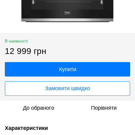
В наявності
12 999 грн
Купити
Замовити швидко
До обраного
Порівняти
Характеристики