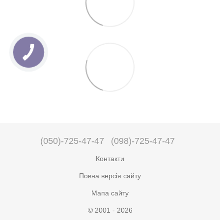
(050)-725-47-47
(098)-725-47-47
Контакти
Повна версія сайту
Мапа сайту
© 2001 - 2026