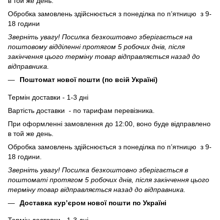
в той же день.
Обробка замовлень здійснюється з понеділка по п’ятницю з 9-
18 години
Зверніть увагу! Посилка безкоштовно зберігається на
поштовому відділенні протягом 5 робочих днів, після
закінчення цього терміну товар відправляється назад до
відправника.
Поштомат нової пошти (по всій Україні)
Термін доставки - 1-3 дні
Вартість доставки - по тарифам перевізника.
При оформленні замовлення до 12:00, воно буде відправлено
в той же день.
Обробка замовлень здійснюється з понеділка по п’ятницю з 9-
18 години.
Зверніть увагу! Посилка безкоштовно зберігається в
поштоматі протягом 5 робочих днів, після закінчення цього
терміну товар відправляється назад до відправника.
Доставка кур’єром нової пошти по Україні