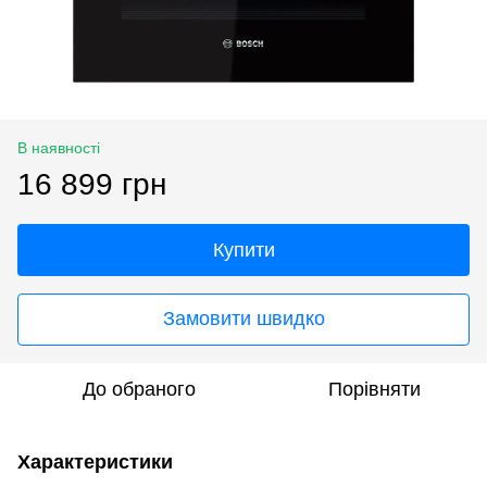
В наявності
16 899 грн
Купити
Замовити швидко
До обраного
Порівняти
Характеристики