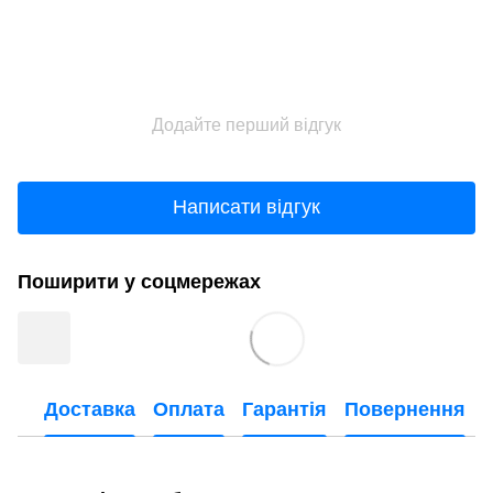
Додайте перший відгук
Написати відгук
Поширити у соцмережах
Доставка
Оплата
Гарантія
Повернення