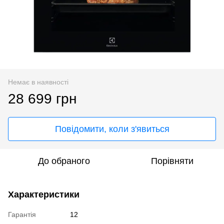
Немає в наявності
28 699 грн
Повідомити, коли з'явиться
До обраного
Порівняти
Характеристики
Гарантія
12