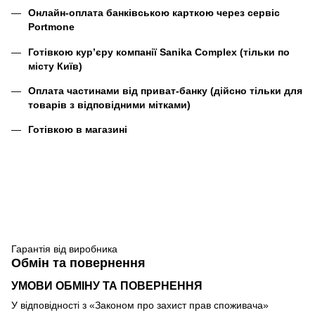
Онлайн-оплата банківською карткою через сервіс
Portmone
Готівкою кур’єру компанії
Sanika Complex
(тільки по
місту Київ)
Оплата частинами від приват-банку (дійсно тільки для
товарів з відповідними мітками)
Готівкою в магазині
Гарантія від виробника
Обмін та повернення
УМОВИ ОБМІНУ ТА ПОВЕРНЕННЯ
У відповідності з «Законом про захист прав споживача»