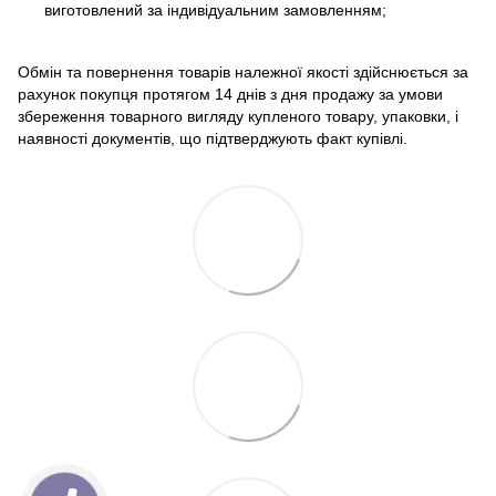
виготовлений за індивідуальним замовленням;
Обмін та повернення товарів належної якості здійснюється за
рахунок покупця протягом 14 днів з дня продажу за умови
збереження товарного вигляду купленого товару, упаковки, і
наявності документів, що підтверджують факт купівлі.