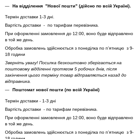
На відділення "Нової пошти" (дійсно по всій Україні).
Термін доставки 1-3 дні.
Вартість доставки - по тарифам перевізника.
При оформленні замовлення до 12:00, воно буде відправлено
в той же день.
Обробка замовлень здійснюється з понеділка по п’ятницю з 9-
18 години
Зверніть увагу! Посилка безкоштовно зберігається на
поштовому відділенні протягом 5 робочих днів, після
закінчення цього терміну товар відправляється назад до
відправника.
Поштомат нової пошти (по всій Україні)
Термін доставки - 1-3 дні
Вартість доставки - по тарифам перевізника.
При оформленні замовлення до 12:00, воно буде відправлено
в той же день.
Обробка замовлень здійснюється з понеділка по п’ятницю з 9-
18 години.