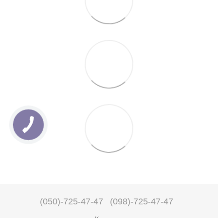
(050)-725-47-47
(098)-725-47-47