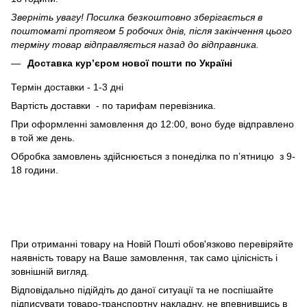
Зверніть увагу! Посилка безкоштовно зберігається в
поштоматі протягом 5 робочих днів, після закінчення цього
терміну товар відправляється назад до відправника.
Доставка кур’єром нової пошти по Україні
Термін доставки - 1-3 дні
Вартість доставки - по тарифам перевізника.
При оформленні замовлення до 12:00, воно буде відправлено
в той же день.
Обробка замовлень здійснюється з понеділка по п’ятницю з 9-
18 години.
При отриманні товару на Новій Пошті обов'язково перевіряйте
наявність товару на Ваше замовлення, так само цілісність і
зовнішній вигляд.
Відповідально підійдіть до даної ситуації та не поспішайте
підписувати товаро-транспортну накладну, не впевнившись в