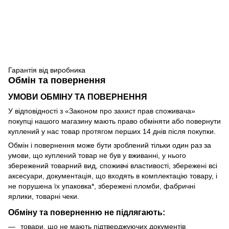
Гарантія від виробника
Обмін та повернення
УМОВИ ОБМІНУ ТА ПОВЕРНЕННЯ
У відповідності з «Законом про захист прав споживача»
покупці нашого магазину мають право обміняти або повернути
куплений у нас товар протягом перших 14 днів після покупки.
Обмін і повернення може бути зроблений тільки один раз за
умови, що куплений товар не був у вживанні, у нього
збережений товарний вид, споживчі властивості, збережені всі
аксесуари, документація, що входять в комплектацію товару, і
не порушена їх упаковка*, збережені пломби, фабричні
ярлики, товарні чеки.
Обміну та поверненню не підлягають:
товари, що не мають підтверджуючих документів