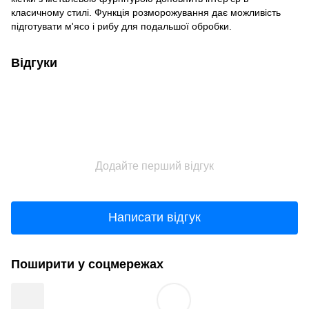
класичному стилі. Функція розморожування дає можливість
підготувати м'ясо і рибу для подальшої обробки.
Відгуки
Додайте перший відгук
Написати відгук
Поширити у соцмережах