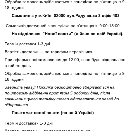
Обробка замовлень здійснюється з понеділка по п’ятницю з 9-
18 години
Самовивіз у м.Київ, 02000 вул.Радунська 3 офіс 403
Самовивіз доступний з понеділка по п’ятницю з 9:00-18:00
На відділення "Нової пошти" (дійсно по всій Україні).
Термін доставки 1-3 дні.
Вартість доставки - по тарифам перевізника.
При оформленні замовлення до 12:00, воно буде відправлено
в той же день.
Обробка замовлень здійснюється з понеділка по п’ятницю з 9-
18 години
Зверніть увагу! Посилка безкоштовно зберігається на
поштовому відділенні протягом 5 робочих днів, після
закінчення цього терміну товар відправляється назад до
відправника.
Поштомат нової пошти (по всій Україні)
Термін доставки - 1-3 дні
Вартість доставки - по тарифам перевізника.