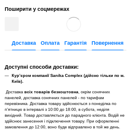
Поширити у соцмережах
Доставка
Оплата
Гарантія
Повернення
Доступні способи доставки:
Кур’єром компанії Sanika Complex (дійсно тільки по м.
Київ).
Доставка
всіх товарів безкоштовна
, окрім сонячних
панелей, доставка сонячних панелей - по тарифам
перевізника. Доставка товару здійснюється з понеділка по
п'ятницю в інтервалі з 10:00 до 18:00, в субота, неділя
вихідний. Товар доставляється до парадного клієнта. Водій не
здійснює занесення і підключення товару. При оформленні
замовлення до 12:00, воно буде відправлено в той же день.