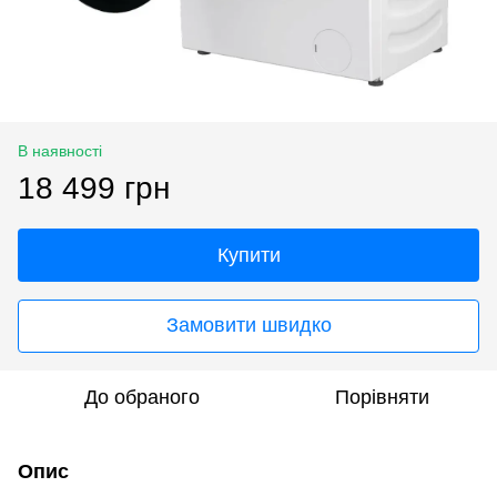
В наявності
18 499 грн
Купити
Замовити швидко
До обраного
Порівняти
Опис