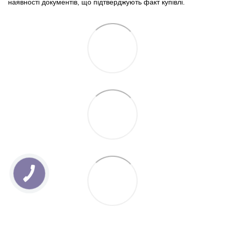
наявності документів, що підтверджують факт купівлі.