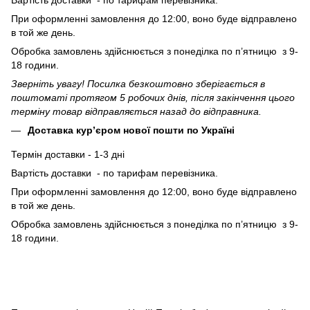
При оформленні замовлення до 12:00, воно буде відправлено
в той же день.
Обробка замовлень здійснюється з понеділка по п’ятницю з 9-
18 години.
Зверніть увагу! Посилка безкоштовно зберігається в
поштоматі протягом 5 робочих днів, після закінчення цього
терміну товар відправляється назад до відправника.
Доставка кур’єром нової пошти по Україні
Термін доставки - 1-3 дні
Вартість доставки - по тарифам перевізника.
При оформленні замовлення до 12:00, воно буде відправлено
в той же день.
Обробка замовлень здійснюється з понеділка по п’ятницю з 9-
18 години.