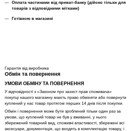
Оплата частинами від приват-банку (дійсно тільки для
товарів з відповідними мітками)
Готівкою в магазині
Гарантія від виробника
Обмін та повернення
УМОВИ ОБМІНУ ТА ПОВЕРНЕННЯ
У відповідності з «Законом про захист прав споживача»
покупці нашого магазину мають право обміняти або повернути
куплений у нас товар протягом перших 14 днів після покупки.
Обмін і повернення може бути зроблений тільки один раз за
умови, що куплений товар не був у вживанні, у нього
збережений товарний вид, споживчі властивості, збережені всі
аксесуари, документація, що входять в комплектацію товару, і