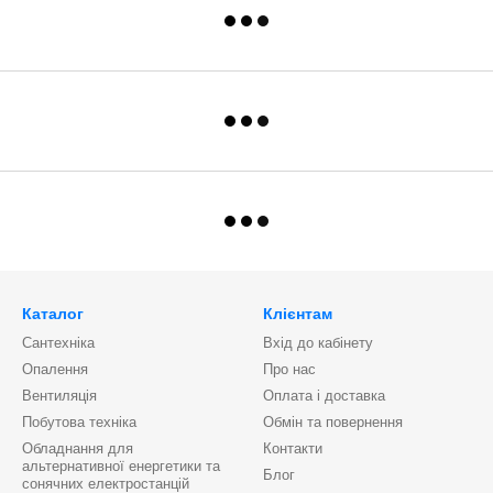
Каталог
Клієнтам
Сантехніка
Вхід до кабінету
Опалення
Про нас
Вентиляція
Оплата і доставка
Побутова техніка
Обмін та повернення
Обладнання для
Контакти
альтернативної енергетики та
Блог
сонячних електростанцій