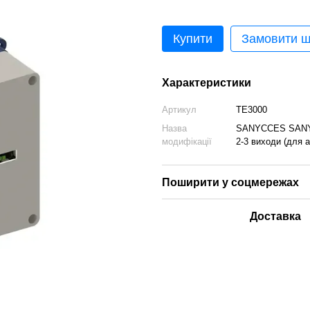
Купити
Замовити 
Характеристики
Артикул
TE3000
Назва
SANYCCES SANYB
модифікації
2-3 виходи (для 
Поширити у соцмережах
Доставка