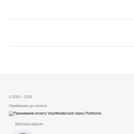
© 2001 - 2026
Приймаємо до оплати
Мобільна версія