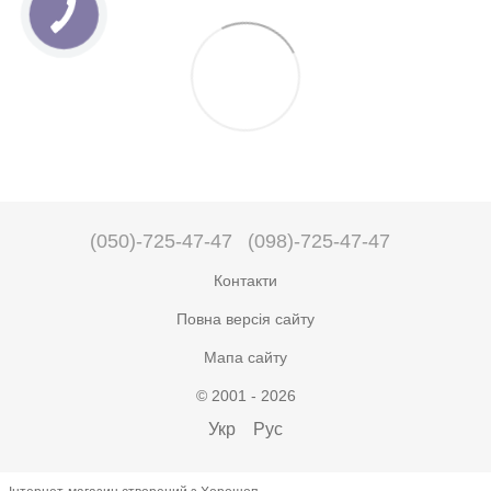
(050)-725-47-47
(098)-725-47-47
Контакти
Повна версія сайту
Мапа сайту
© 2001 - 2026
Укр
Рус