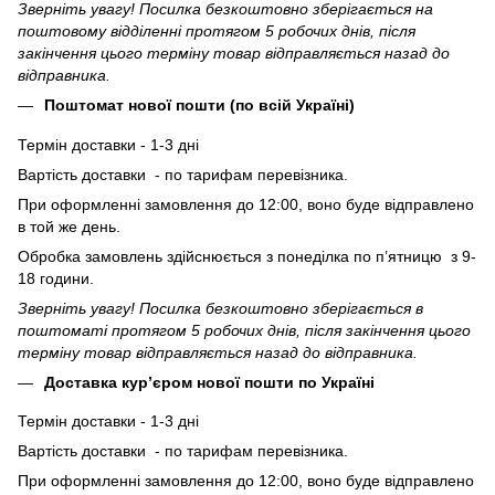
Зверніть увагу! Посилка безкоштовно зберігається на
поштовому відділенні протягом 5 робочих днів, після
закінчення цього терміну товар відправляється назад до
відправника.
Поштомат нової пошти (по всій Україні)
Термін доставки - 1-3 дні
Вартість доставки - по тарифам перевізника.
При оформленні замовлення до 12:00, воно буде відправлено
в той же день.
Обробка замовлень здійснюється з понеділка по п’ятницю з 9-
18 години.
Зверніть увагу! Посилка безкоштовно зберігається в
поштоматі протягом 5 робочих днів, після закінчення цього
терміну товар відправляється назад до відправника.
Доставка кур’єром нової пошти по Україні
Термін доставки - 1-3 дні
Вартість доставки - по тарифам перевізника.
При оформленні замовлення до 12:00, воно буде відправлено