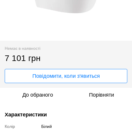
Немає в наявності
7 101 грн
Повідомити, коли з'явиться
До обраного
Порівняти
Характеристики
Колір
Білий