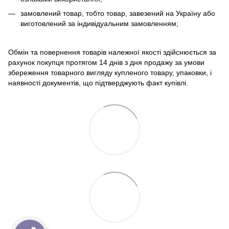
замовлений товар, тобто товар, завезений на Україну або
виготовлений за індивідуальним замовленням;
Обмін та повернення товарів належної якості здійснюється за
рахунок покупця протягом 14 днів з дня продажу за умови
збереження товарного вигляду купленого товару, упаковки, і
наявності документів, що підтверджують факт купівлі.