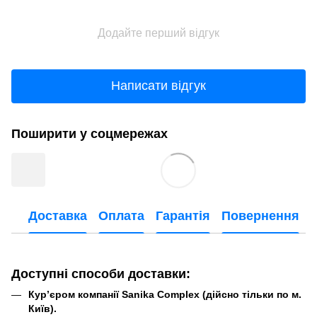
Додайте перший відгук
Написати відгук
Поширити у соцмережах
Доставка
Оплата
Гарантія
Повернення
Доступні способи доставки:
Кур’єром компанії Sanika Complex (дійсно тільки по м.
Київ).