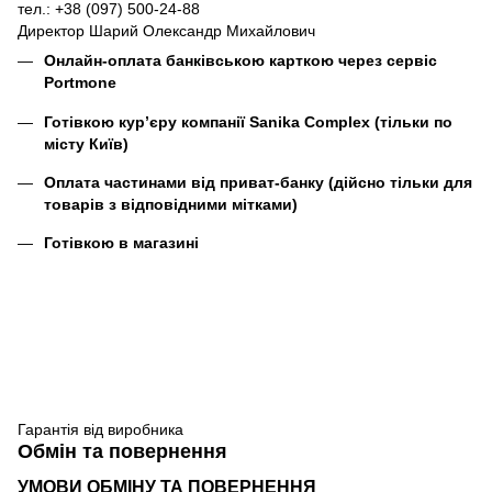
тел.: +38 (097) 500-24-88
Директор Шарий Олександр Михайлович
Онлайн-оплата банківською карткою через сервіс
Portmone
Готівкою кур’єру компанії
Sanika Complex
(тільки по
місту Київ)
Оплата частинами від приват-банку (дійсно тільки для
товарів з відповідними мітками)
Готівкою в магазині
Гарантія від виробника
Обмін та повернення
УМОВИ ОБМІНУ ТА ПОВЕРНЕННЯ