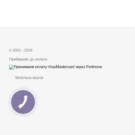
© 2001 - 2026
Приймаємо до оплати
Мобільна версія