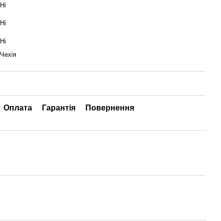
Ні
Ні
Ні
Чехія
Оплата
Гарантія
Повернення