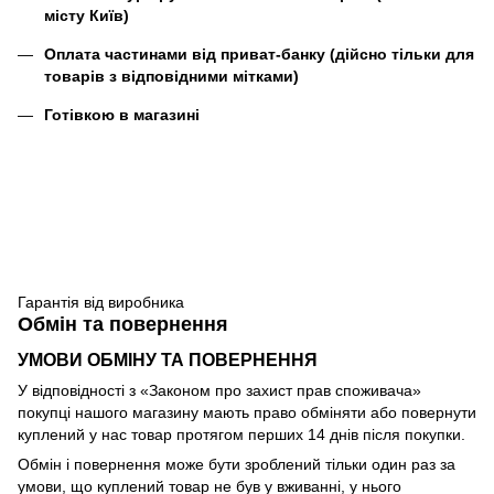
місту Київ)
Оплата частинами від приват-банку (дійсно тільки для
товарів з відповідними мітками)
Готівкою в магазині
Гарантія від виробника
Обмін та повернення
УМОВИ ОБМІНУ ТА ПОВЕРНЕННЯ
У відповідності з «Законом про захист прав споживача»
покупці нашого магазину мають право обміняти або повернути
куплений у нас товар протягом перших 14 днів після покупки.
Обмін і повернення може бути зроблений тільки один раз за
умови, що куплений товар не був у вживанні, у нього