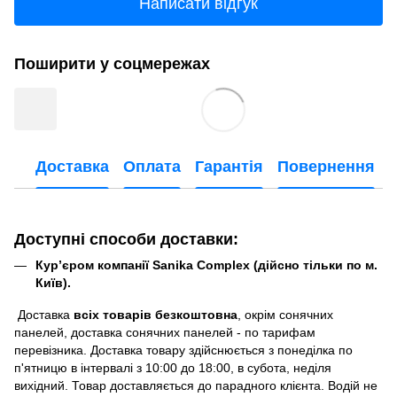
Написати відгук
Поширити у соцмережах
Доставка
Оплата
Гарантія
Повернення
Доступні способи доставки:
Кур’єром компанії Sanika Complex (дійсно тільки по м.
Київ).
Доставка
всіх товарів безкоштовна
, окрім сонячних
панелей, доставка сонячних панелей - по тарифам
перевізника. Доставка товару здійснюється з понеділка по
п'ятницю в інтервалі з 10:00 до 18:00, в субота, неділя
вихідний. Товар доставляється до парадного клієнта. Водій не