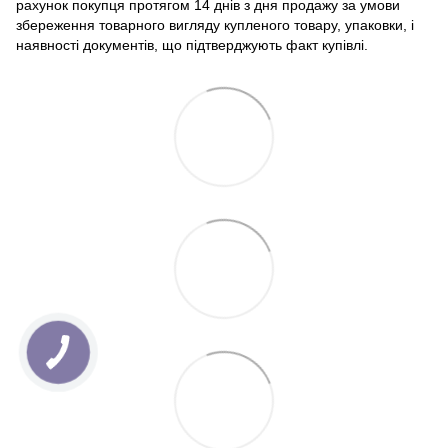
рахунок покупця протягом 14 днів з дня продажу за умови
збереження товарного вигляду купленого товару, упаковки, і
наявності документів, що підтверджують факт купівлі.