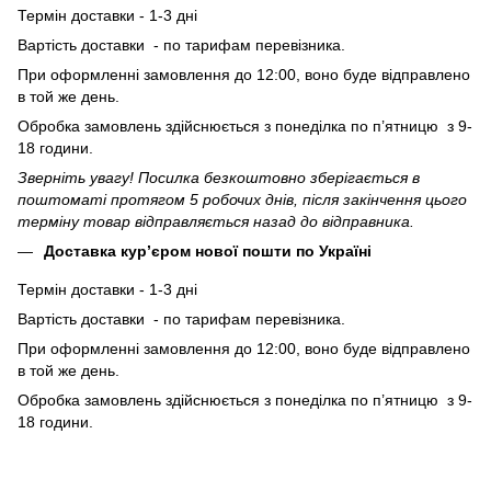
Термін доставки - 1-3 дні
Вартість доставки - по тарифам перевізника.
При оформленні замовлення до 12:00, воно буде відправлено
в той же день.
Обробка замовлень здійснюється з понеділка по п’ятницю з 9-
18 години.
Зверніть увагу! Посилка безкоштовно зберігається в
поштоматі протягом 5 робочих днів, після закінчення цього
терміну товар відправляється назад до відправника.
Доставка кур’єром нової пошти по Україні
Термін доставки - 1-3 дні
Вартість доставки - по тарифам перевізника.
При оформленні замовлення до 12:00, воно буде відправлено
в той же день.
Обробка замовлень здійснюється з понеділка по п’ятницю з 9-
18 години.