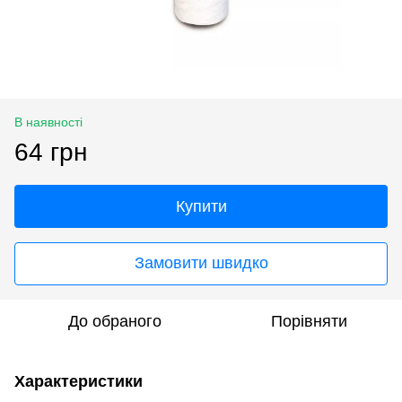
В наявності
64 грн
Купити
Замовити швидко
До обраного
Порівняти
Характеристики