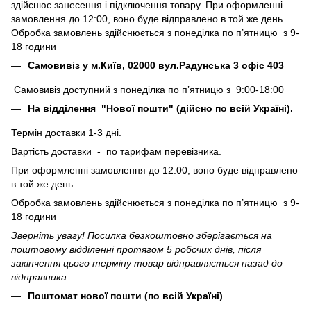
здійснює занесення і підключення товару. При оформленні
замовлення до 12:00, воно буде відправлено в той же день.
Обробка замовлень здійснюється з понеділка по п’ятницю з 9-
18 години
Самовивіз у м.Київ, 02000 вул.Радунська 3 офіс 403
Самовивіз доступний з понеділка по п’ятницю з 9:00-18:00
На відділення "Нової пошти" (дійсно по всій Україні).
Термін доставки 1-3 дні.
Вартість доставки - по тарифам перевізника.
При оформленні замовлення до 12:00, воно буде відправлено
в той же день.
Обробка замовлень здійснюється з понеділка по п’ятницю з 9-
18 години
Зверніть увагу! Посилка безкоштовно зберігається на
поштовому відділенні протягом 5 робочих днів, після
закінчення цього терміну товар відправляється назад до
відправника.
Поштомат нової пошти (по всій Україні)